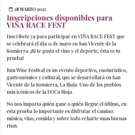
28 MARZO 2025
Inscripciones disponibles para
VIÑA RACE FEST
Inscríbete ya para participar en VIÑA RACE FEST que
se celebrará el día 11 de mayo en San Vicente de la
Sonsierra. ¡Si te gusta el vino y el deporte, ésta es tu
prueba!
Run Wine Festival es un evento deportivo, enoturístico,
gastronómico y cultural, que se desarrollará en San
Vicente de la Sonsierra, La Rioja. Uno de los pueblos
más icónicos de la DOCa Rioja.
No nos importa quién gane o quién llegue el último, en
esta prueba lo importante es disfrutar el camino:
música, vino, comida y sobre todo echarte unas buenas
risas.