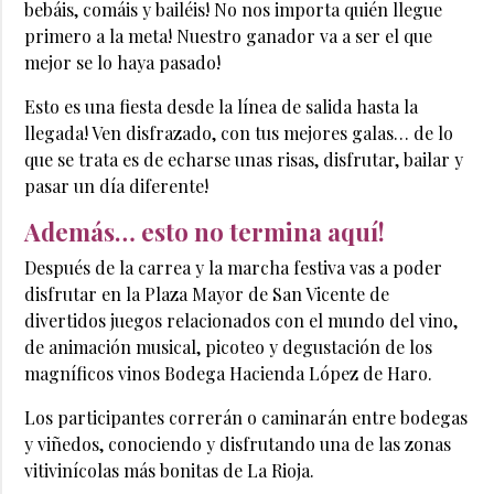
bebáis, comáis y bailéis! No nos importa quién llegue
primero a la meta! Nuestro ganador va a ser el que
mejor se lo haya pasado!
Esto es una fiesta desde la línea de salida hasta la
llegada! Ven disfrazado, con tus mejores galas… de lo
que se trata es de echarse unas risas, disfrutar, bailar y
pasar un día diferente!
Además… esto no termina aquí!
Después de la carrea y la marcha festiva vas a poder
disfrutar en la Plaza Mayor de San Vicente de
divertidos juegos relacionados con el mundo del vino,
de animación musical, picoteo y degustación de los
magníficos vinos Bodega Hacienda López de Haro.
Los participantes correrán o caminarán entre bodegas
y viñedos, conociendo y disfrutando una de las zonas
vitivinícolas más bonitas de La Rioja.