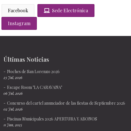
Facebook
Sede Electrónica
Instagram
Últimas Noticias
Noches de San Lorenzo 2026
23 Jul, 2026
Escape Room "LA CARAVANA"
06 Jul, 2026
Concurso del cartel anunciador de las fiestas de Septiembre 2026
02 Jul, 2026
Piscinas Municipales 2026 APERTURA Y ABONOS
11 Jun, 2025