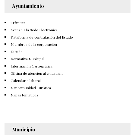
Ayuntamiento
Trámites
Acceso a la Sede Electrónica
Plataforma de contratación del Estado
Miembros de la corporación
Escudo
Normativa Municipal
Información Cartográfica
Oficina de atención al ciudadano
Calendario laboral
Mancomunidad Turística
Mapas temáticos
Municipio