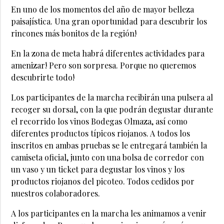
En uno de los momentos del año de mayor belleza
paisajística. Una gran oportunidad para descubrir los
rincones más bonitos de la región!
En la zona de meta habrá diferentes actividades para
amenizar! Pero son sorpresa. Porque no queremos
descubrirte todo!
Los participantes de la marcha recibirán una pulsera al
recoger su dorsal, con la que podrán degustar durante
el recorrido los vinos Bodegas Olmaza, así como
diferentes productos típicos riojanos. A todos los
inscritos en ambas pruebas se le entregará también la
camiseta oficial, junto con una bolsa de corredor con
un vaso y un ticket para degustar los vinos y los
productos riojanos del picoteo. Todos cedidos por
nuestros colaboradores.
A los participantes en la marcha les animamos a venir