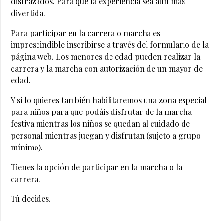
disfrazados. Para que la experiencia sea aún más
divertida.
Para participar en la carrera o marcha es
imprescindible inscribirse a través del formulario de la
página web. Los menores de edad pueden realizar la
carrera y la marcha con autorización de un mayor de
edad.
Y si lo quieres también habilitaremos una zona especial
para niños para que podáis disfrutar de la marcha
festiva mientras los niños se quedan al cuidado de
personal mientras juegan y disfrutan (sujeto a grupo
mínimo).
Tienes la opción de participar en la marcha o la
carrera.
Tú decides.