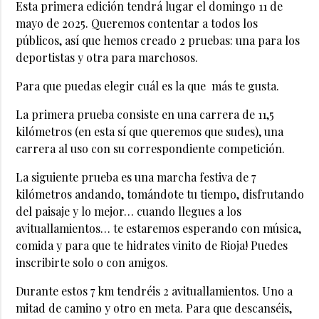
Esta primera edición tendrá lugar el domingo 11 de
mayo de 2025. Queremos contentar a todos los
públicos, así que hemos creado 2 pruebas: una para los
deportistas y otra para marchosos.
Para que puedas elegir cuál es la que más te gusta.
La primera prueba consiste en una carrera de 11,5
kilómetros (en esta sí que queremos que sudes), una
carrera al uso con su correspondiente competición.
La siguiente prueba es una marcha festiva de 7
kilómetros andando, tomándote tu tiempo, disfrutando
del paisaje y lo mejor… cuando llegues a los
avituallamientos… te estaremos esperando con música,
comida y para que te hidrates vinito de Rioja! Puedes
inscribirte solo o con amigos.
Durante estos 7 km tendréis 2 avituallamientos. Uno a
mitad de camino y otro en meta. Para que descanséis,