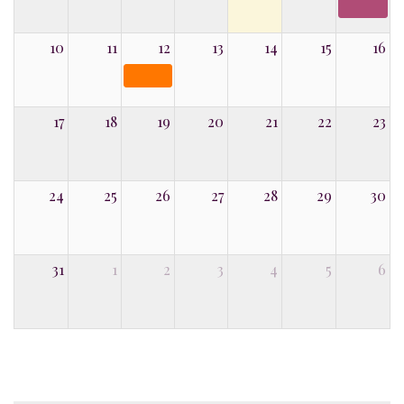
10
11
12
13
14
15
16
17
18
19
20
21
22
23
24
25
26
27
28
29
30
31
1
2
3
4
5
6