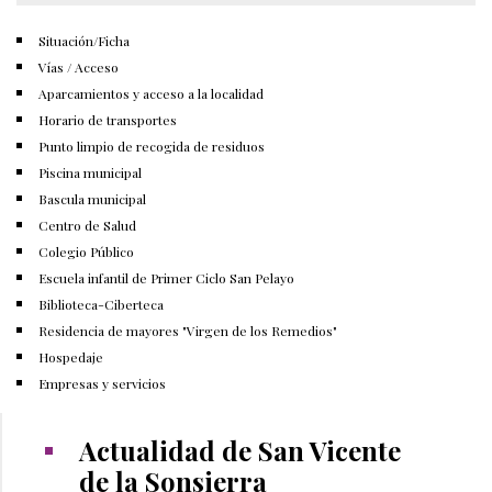
Situación/Ficha
Vías / Acceso
Aparcamientos y acceso a la localidad
Horario de transportes
Punto limpio de recogida de residuos
Piscina municipal
Bascula municipal
Centro de Salud
Colegio Público
Escuela infantil de Primer Ciclo San Pelayo
Biblioteca-Ciberteca
Residencia de mayores "Virgen de los Remedios"
Hospedaje
Empresas y servicios
Actualidad de San Vicente
de la Sonsierra