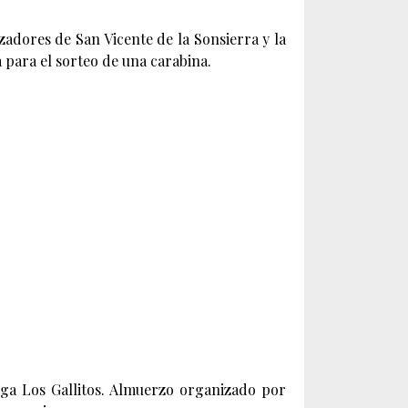
adores de San Vicente de la Sonsierra y la
 para el sorteo de una carabina.
nga Los Gallitos. Almuerzo organizado por