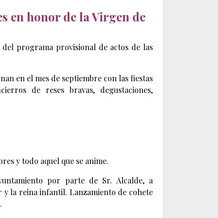
es en honor de la Virgen de
í del programa provisional de actos de las
inan en el mes de septiembre con las fiestas
ierros de reses bravas, degustaciones,
res y todo aquel que se anime.
yuntamiento por parte de Sr. Alcalde, a
 y la reina infantil. Lanzamiento de cohete
.