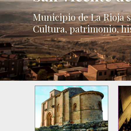
Municipio de La Rioja s
Cultura, patrimonio, his