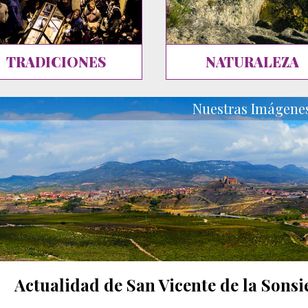
TRADICIONES
NATURALEZA
Nuestras Imágene
Actualidad de San Vicente de la Sonsi