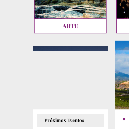
ARTE
Próximos Eventos