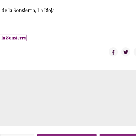
 de la Sonsierra, La Rioja
la Sonsierra