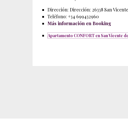
Dirección: Dirección: 26338 San Vicente
Teléfono: +34 699432960
Más información en Booking
Apartamento CONFORT en San Vicente de 