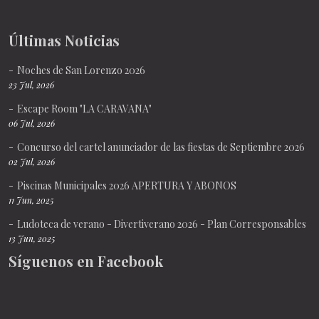
Últimas Noticias
Noches de San Lorenzo 2026
23 Jul, 2026
Escape Room "LA CARAVANA"
06 Jul, 2026
Concurso del cartel anunciador de las fiestas de Septiembre 2026
02 Jul, 2026
Piscinas Municipales 2026 APERTURA Y ABONOS
11 Jun, 2025
Ludoteca de verano - Divertiverano 2026 - Plan Corresponsables
13 Jun, 2025
Síguenos en Facebook