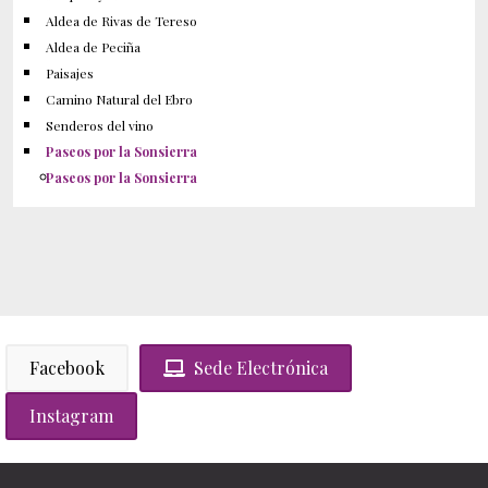
Aldea de Rivas de Tereso
Aldea de Peciña
Paisajes
Camino Natural del Ebro
Senderos del vino
Paseos por la Sonsierra
Paseos por la Sonsierra
Facebook
Sede Electrónica
Instagram