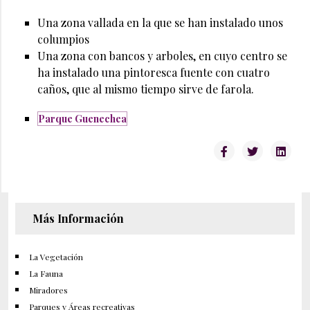
Una zona vallada en la que se han instalado unos
columpios
Una zona con bancos y arboles, en cuyo centro se
ha instalado una pintoresca fuente con cuatro
caños, que al mismo tiempo sirve de farola.
Parque Guenechea
Más Información
La Vegetación
La Fauna
Miradores
Parques y Áreas recreativas