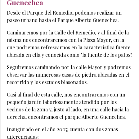
Guenechea
Desde el Parque del Remedio, podemos realizar un
paseo urbano hasta el Parque Alberto Guenechea.
Caminaremos por la Calle del Remedio, y al final de la
misma nos encontraremos con la Plaza Mayor, en la
que podremos refrescarnos en la característica fuente
ubicada en ella y conocida como "la fuente de los patos".
Seguiremos caminando por la calle Mayor y podremos
observar las numerosas casas de piedra ubicadas en el
recorrido y los escudos blasonados.
Casi al final de esta calle, nos encontraremos con un
pequeño jardín laboriosamente atendido por los
vecinos de la zona y, justo al lado, en una calle hacia la
derecha, encontramos el parque Alberto Guenechea.
Inaugürado en el año 2007, cuenta con dos zonas
diferenciadas: