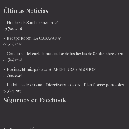
Últimas Noticias
Noches de San Lorenzo 2026
23 Jul, 2026
Escape Room "LA CARAVANA"
06 Jul, 2026
Concurso del cartel anunciador de las fiestas de Septiembre 2026
02 Jul, 2026
Piscinas Municipales 2026 APERTURA Y ABONOS
11 Jun, 2025
Ludoteca de verano - Divertiverano 2026 - Plan Corresponsables
13 Jun, 2025
Síguenos en Facebook