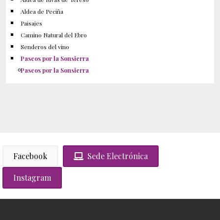
Aldea de Peciña
Paisajes
Camino Natural del Ebro
Senderos del vino
Paseos por la Sonsierra
Paseos por la Sonsierra
Facebook
Sede Electrónica
Instagram