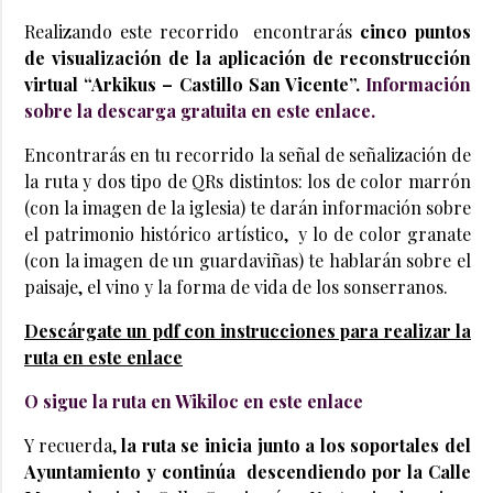
Realizando este recorrido encontrarás
cinco puntos
de visualización de la aplicación de reconstrucción
virtual “Arkikus – Castillo San Vicente”.
Información
sobre la descarga gratuita en este enlace.
Encontrarás en tu recorrido la señal de señalización de
la ruta y dos tipo de QRs distintos: los de color marrón
(con la imagen de la iglesia) te darán información sobre
el patrimonio histórico artístico, y lo de color granate
(con la imagen de un guardaviñas) te hablarán sobre el
paisaje, el vino y la forma de vida de los sonserranos.
Descárgate un pdf con instrucciones para realizar la
ruta en este enlace
O sigue la ruta en Wikiloc en este enlace
Y recuerda,
la ruta se inicia junto a los soportales del
Ayuntamiento y continúa descendiendo por la Calle