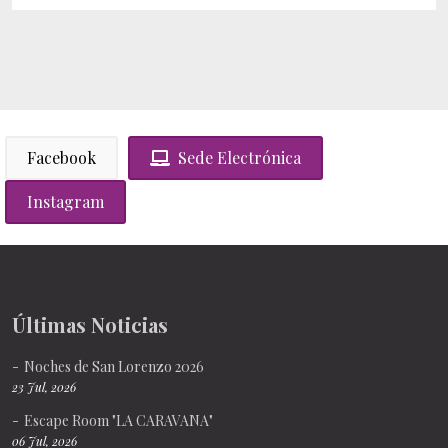
Facebook
Sede Electrónica
Instagram
Últimas Noticias
Noches de San Lorenzo 2026
23 Jul, 2026
Escape Room "LA CARAVANA"
06 Jul, 2026