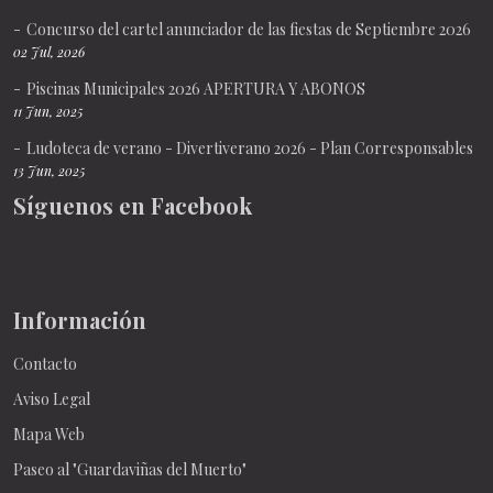
Concurso del cartel anunciador de las fiestas de Septiembre 2026
02 Jul, 2026
Piscinas Municipales 2026 APERTURA Y ABONOS
11 Jun, 2025
Ludoteca de verano - Divertiverano 2026 - Plan Corresponsables
13 Jun, 2025
Síguenos en Facebook
Información
Contacto
Aviso Legal
Mapa Web
Paseo al "Guardaviñas del Muerto"