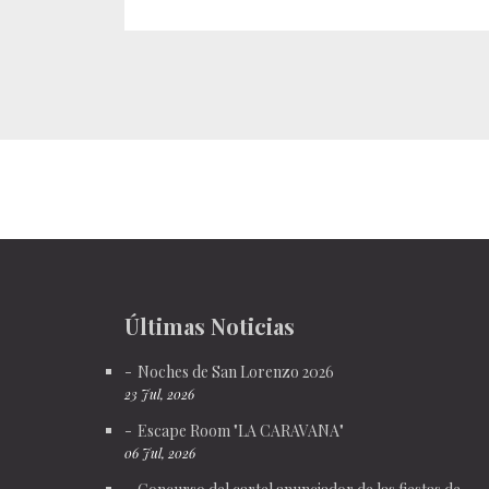
Últimas Noticias
Noches de San Lorenzo 2026
23 Jul, 2026
Escape Room "LA CARAVANA"
06 Jul, 2026