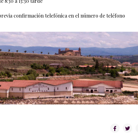
de 8:30 a 13:30 tarde
 previa confirmación telefónica en el número de teléfono