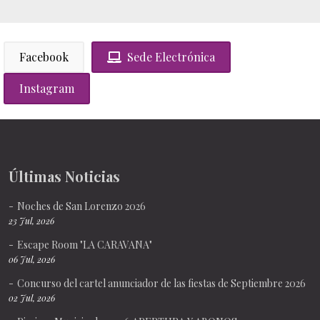
Facebook
Sede Electrónica
Instagram
Últimas Noticias
Noches de San Lorenzo 2026
23 Jul, 2026
Escape Room "LA CARAVANA"
06 Jul, 2026
Concurso del cartel anunciador de las fiestas de Septiembre 2026
02 Jul, 2026