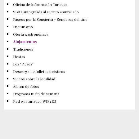
Oficina de Información Turística
Visita autoguiada al recinto amurallado
Paseos por la Sonsierra - Senderos del vino
Enoturismo
Oferta gastronómica
Alojamientos
Tradiciones
Fiestas
Los "Picaos"
Descarga de folletos turísticos
Videos sobre la localidad
Álbum de fotos
Programa tu fin de semana
Red wifi turístico WIF4EU