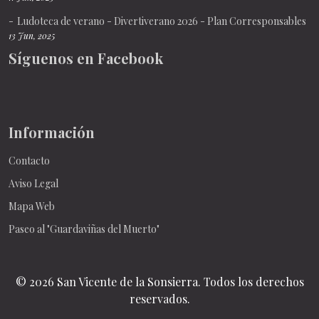
Ludoteca de verano - Divertiverano 2026 - Plan Corresponsables
13 Jun, 2025
Síguenos en Facebook
Información
Contacto
Aviso Legal
Mapa Web
Paseo al "Guardaviñas del Muerto"
© 2026 San Vicente de la Sonsierra. Todos los derechos
reservados.