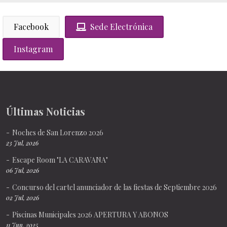
Facebook
Sede Electrónica
Instagram
Últimas Noticias
Noches de San Lorenzo 2026
23 Jul, 2026
Escape Room "LA CARAVANA"
06 Jul, 2026
Concurso del cartel anunciador de las fiestas de Septiembre 2026
02 Jul, 2026
Piscinas Municipales 2026 APERTURA Y ABONOS
11 Jun, 2025