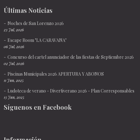
Últimas Noticias
Noches de San Lorenzo 2026
23 Jul, 2026
Escape Room "LA CARAVANA"
06 Jul, 2026
Concurso del cartel anunciador de las fiestas de Septiembre 2026
02 Jul, 2026
Piscinas Municipales 2026 APERTURA Y ABONOS
11 Jun, 2025
Ludoteca de verano - Divertiverano 2026 - Plan Corresponsables
13 Jun, 2025
Síguenos en Facebook
Información