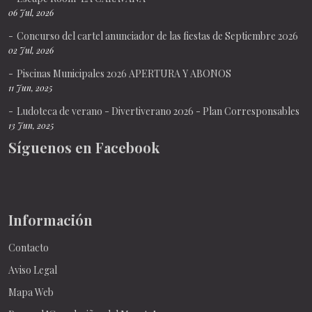
06 Jul, 2026
Concurso del cartel anunciador de las fiestas de Septiembre 2026
02 Jul, 2026
Piscinas Municipales 2026 APERTURA Y ABONOS
11 Jun, 2025
Ludoteca de verano - Divertiverano 2026 - Plan Corresponsables
13 Jun, 2025
Síguenos en Facebook
Información
Contacto
Aviso Legal
Mapa Web