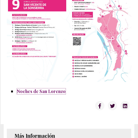
Noches de San Lorenzo
Más Información