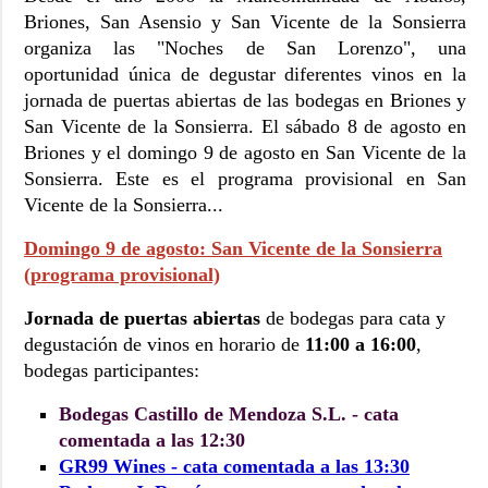
Briones, San Asensio y San Vicente de la Sonsierra
organiza las "Noches de San Lorenzo", una
oportunidad única de degustar diferentes vinos en la
jornada de puertas abiertas de las bodegas en Briones y
San Vicente de la Sonsierra. El sábado 8 de agosto en
Briones y el domingo 9 de agosto en San Vicente de la
Sonsierra. Este es el programa provisional en San
Vicente de la Sonsierra...
Domingo 9 de agosto: San Vicente de la Sonsierra
(programa provisional)
Jornada de puertas abiertas
de bodegas para cata y
degustación de vinos en horario de
11:00 a 16:00
,
bodegas participantes:
Bodegas Castillo de Mendoza S.L. - cata
comentada a las 12:30
GR99 Wines - cata comentada a las 13:30