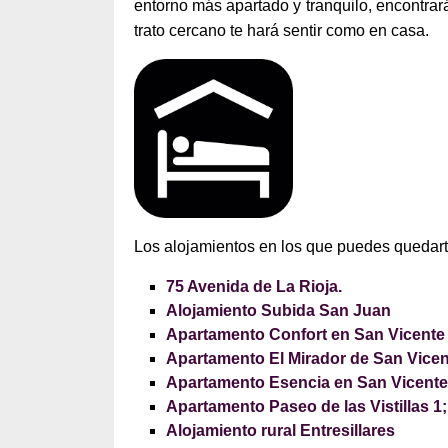
entorno más apartado y tranquilo, encontrar
trato cercano te hará sentir como en casa.
Los alojamientos en los que puedes quedart
75 Avenida de La Rioja.
Alojamiento Subida San Juan
Apartamento Confort en San Vicente 
Apartamento El Mirador de San Vicen
Apartamento Esencia en San Vicente 
Apartamento Paseo de las Vistillas 1;
Alojamiento rural Entresillares