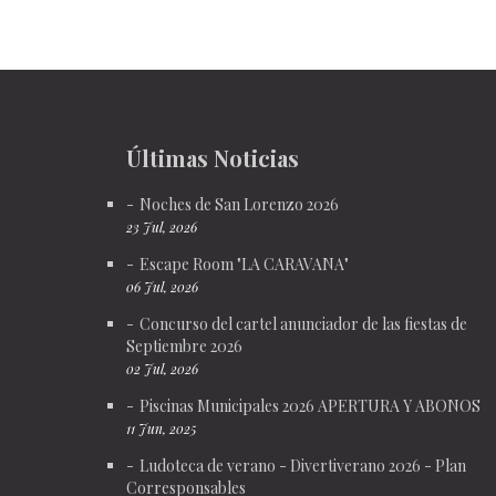
Últimas Noticias
Noches de San Lorenzo 2026
23 Jul, 2026
Escape Room "LA CARAVANA"
06 Jul, 2026
Concurso del cartel anunciador de las fiestas de
Septiembre 2026
02 Jul, 2026
Piscinas Municipales 2026 APERTURA Y ABONOS
11 Jun, 2025
Ludoteca de verano - Divertiverano 2026 - Plan
Corresponsables