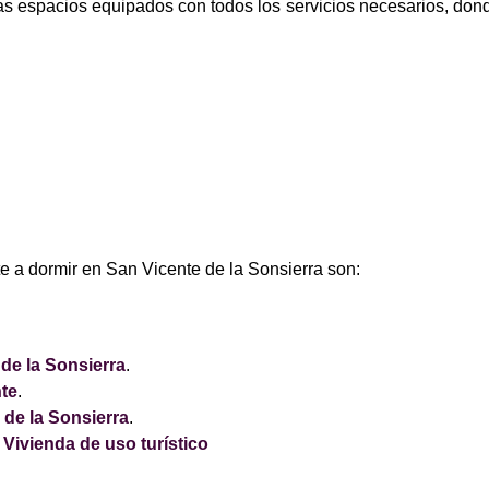
ás espacios equipados con todos los servicios necesarios, dond
e a dormir en San Vicente de la Sonsierra son:
de la Sonsierra
.
te
.
de la Sonsierra
.
 Vivienda de uso turístico