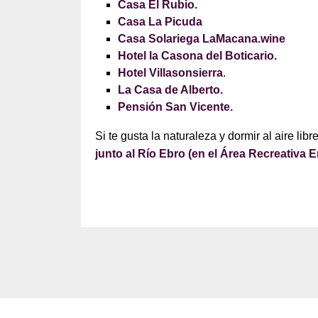
Casa El Rubio.
Casa La Picuda
Casa Solariega LaMacana.wine
Hotel la Casona del Boticario
.
Hotel Villasonsierra
.
La Casa de Alberto.
Pensión San Vicente.
Si te gusta la naturaleza y dormir al aire libr
junto al Río Ebro (en el Área Recreativa E