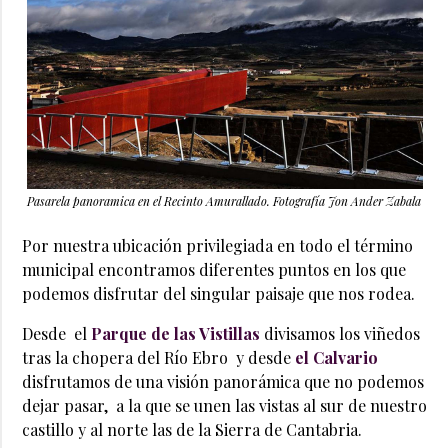
Pasarela panoramica en el Recinto Amurallado. Fotografía Jon Ander Zabala
Por nuestra ubicación privilegiada en todo el término
municipal encontramos diferentes puntos en los que
podemos disfrutar del singular paisaje que nos rodea.
Desde el
Parque de las Vistillas
divisamos los viñedos
tras la chopera del Río Ebro y desde
el Calvario
disfrutamos de una visión panorámica que no podemos
dejar pasar, a la que se unen las vistas al sur de nuestro
castillo y al norte las de la Sierra de Cantabria.