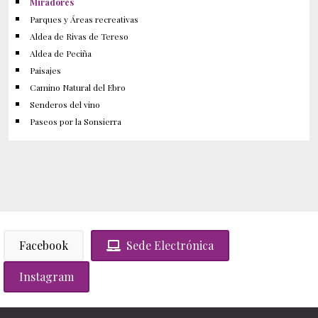
Miradores
Parques y Áreas recreativas
Aldea de Rivas de Tereso
Aldea de Peciña
Paisajes
Camino Natural del Ebro
Senderos del vino
Paseos por la Sonsierra
Facebook
Sede Electrónica
Instagram