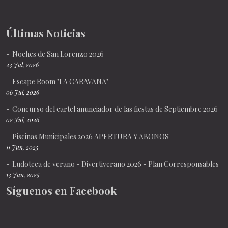
Últimas Noticias
Noches de San Lorenzo 2026
23 Jul, 2026
Escape Room "LA CARAVANA"
06 Jul, 2026
Concurso del cartel anunciador de las fiestas de Septiembre 2026
02 Jul, 2026
Piscinas Municipales 2026 APERTURA Y ABONOS
11 Jun, 2025
Ludoteca de verano - Divertiverano 2026 - Plan Corresponsables
13 Jun, 2025
Síguenos en Facebook