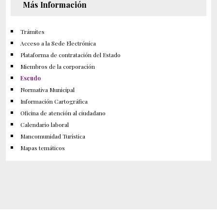
Más Información
Trámites
Acceso a la Sede Electrónica
Plataforma de contratación del Estado
Miembros de la corporación
Escudo
Normativa Municipal
Información Cartográfica
Oficina de atención al ciudadano
Calendario laboral
Mancomunidad Turística
Mapas temáticos