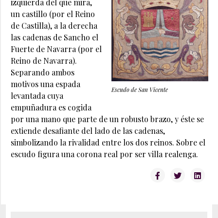
izquierda del que mira,
un castillo (por el Reino
de Castilla), a la derecha
las cadenas de Sancho el
Fuerte de Navarra (por el
Reino de Navarra).
Separando ambos
motivos una espada
Escudo de San Vicente
levantada cuya
empuñadura es cogida
por una mano que parte de un robusto brazo, y éste se
extiende desafiante del lado de las cadenas,
simbolizando la rivalidad entre los dos reinos. Sobre el
escudo figura una corona real por ser villa realenga.