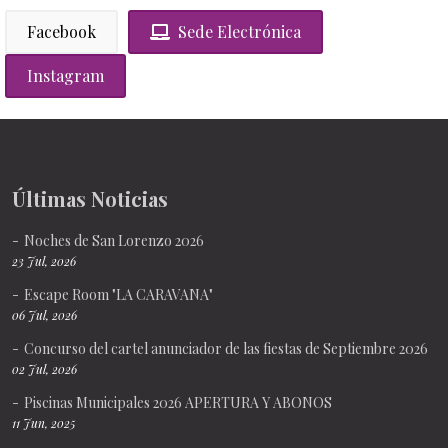
Facebook
Sede Electrónica
Instagram
Últimas Noticias
Noches de San Lorenzo 2026
23 Jul, 2026
Escape Room "LA CARAVANA"
06 Jul, 2026
Concurso del cartel anunciador de las fiestas de Septiembre 2026
02 Jul, 2026
Piscinas Municipales 2026 APERTURA Y ABONOS
11 Jun, 2025