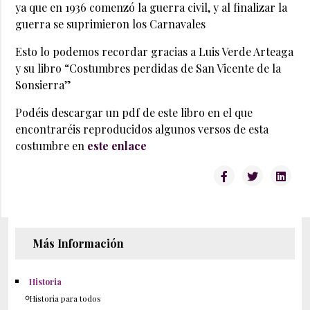
ya que en 1936 comenzó la guerra civil, y al finalizar la
guerra se suprimieron los Carnavales
Esto lo podemos recordar gracias a Luis Verde Arteaga
y su libro “Costumbres perdidas de San Vicente de la
Sonsierra”
Podéis descargar un pdf de este libro en el que
encontraréis reproducidos algunos versos de esta
costumbre en
este enlace
Más Información
Historia
Historia para todos