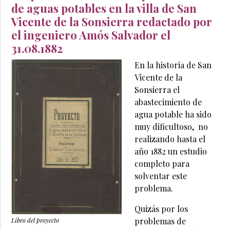
de aguas potables en la villa de San
Vicente de la Sonsierra redactado por
el ingeniero Amós Salvador el
31.08.1882
En la historia de San
Vicente de la
Sonsierra el
abastecimiento de
agua potable ha sido
muy dificultoso, no
realizando hasta el
año 1882 un estudio
completo para
solventar este
problema.
Quizás por los
problemas de
Libro del proyecto