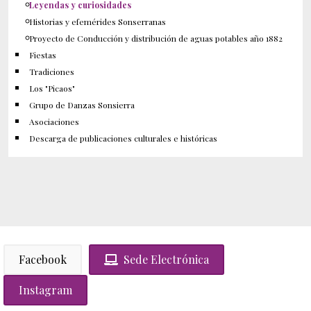
Leyendas y curiosidades
Historias y efemérides Sonserranas
Proyecto de Conducción y distribución de aguas potables año 1882
Fiestas
Tradiciones
Los "Picaos"
Grupo de Danzas Sonsierra
Asociaciones
Descarga de publicaciones culturales e históricas
Facebook
Sede Electrónica
Instagram