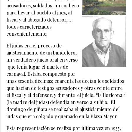
acusadores, soldados, un cochero
para llevar al pueblo al juez, al
fiscal y al abogado defensor, …
todos caracterizados
convenientemente.
El judas era el proceso de
ajusticiamiento de un bandolero,
un verdadero juicio oral en verso
que tenía lugar el martes de
carnaval. Estaba compuesto por
unas sesenta décimas; cuarenta las decían los soldados
que hacían de testigos acusadores y otras veinte entre
el fiscal y el defensor, y durante el juicio, “la lloricona “
(la madre del judas) defendía en verso a su hijo. El
domingo de piñata se realizaba el ajusticiamiento del
judas que era colgado y quemado en la Plaza Mayor
Esta representación se realizó por última vez en 1935,