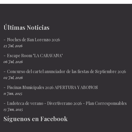
Últimas Noticias
Noches de San Lorenzo 2026
23 Jul, 2026
Escape Room "LA CARAVANA"
06 Jul, 2026
Concurso del cartel anunciador de las fiestas de Septiembre 2026
02 Jul, 2026
Piscinas Municipales 2026 APERTURA Y ABONOS
11 Jun, 2025
Ludoteca de verano - Divertiverano 2026 - Plan Corresponsables
13 Jun, 2025
Síguenos en Facebook