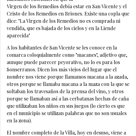
Virgen de los Remedios debía estar en San Vicente y el
Cristo de los Remedios en Briones. Existe una copla que
dice: "La Virgen de los Remedios no es comprada ni
vendida, que es bajada de los cielos y en la Liende
aparecida"
A los habitantes de San Vicente se les conoce en la
comarca coloquialmente como "macanes", adjetivo que,
aunque puede parecer peyorativo, no lo es para los
Sonserranos. Dicen los más viejos del lugar que el
nombre nos viene porque llamamos macana a la azada,
otros porque se llamaba macana a la maza con la que se
soltaban los travesaños de la prensa del vino, y otros
porque se llamaban así a las cerbatanas hechas de caña
que utilizaban los niños en sus juegos (lo cierto es que
en el municipio se utilizan palabras que no son usuales
en la zona).
El nombre completo de la Villa, hoy en desuso, viene a