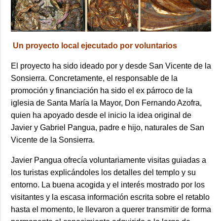
Un proyecto local ejecutado por voluntarios
El proyecto ha sido ideado por y desde San Vicente de la
Sonsierra. Concretamente, el responsable de la
promoción y financiación ha sido el ex párroco de la
iglesia de Santa María la Mayor, Don Fernando Azofra,
quien ha apoyado desde el inicio la idea original de
Javier y Gabriel Pangua, padre e hijo, naturales de San
Vicente de la Sonsierra.
Javier Pangua ofrecía voluntariamente visitas guiadas a
los turistas explicándoles los detalles del templo y su
entorno. La buena acogida y el interés mostrado por los
visitantes y la escasa información escrita sobre el retablo
hasta el momento, le llevaron a querer transmitir de forma