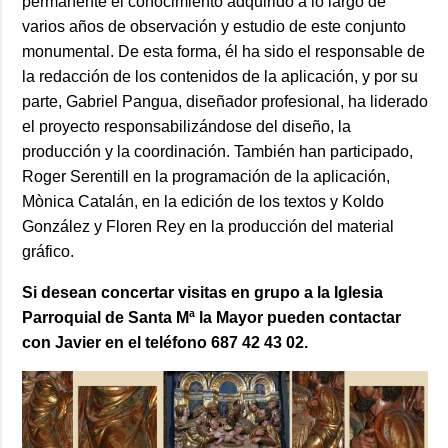
permanente el conocimiento adquirido a lo largo de
varios años de observación y estudio de este conjunto
monumental. De esta forma, él ha sido el responsable de
la redacción de los contenidos de la aplicación, y por su
parte, Gabriel Pangua, diseñador profesional, ha liderado
el proyecto responsabilizándose del diseño, la
producción y la coordinación. También han participado,
Roger Serentill en la programación de la aplicación,
Mònica Catalán, en la edición de los textos y Koldo
González y Floren Rey en la producción del material
gráfico.
Si desean concertar visitas en grupo a la Iglesia
Parroquial de Santa Mª la Mayor pueden contactar
con Javier en el teléfono 687 42 43 02.