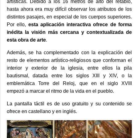
artísticas. Debido a los 16 metros de alto del retablo,
hasta ahora era muy difícil observar los atributos de los
distintos pasajes, en especial de los cuerpos superiores.
Por ello,
esta aplicación interactiva ofrece de forma
inédita la visión más cercana y contextualizada de
esta obra de arte
.
Además, se ha complementado con la explicación del
resto de elementos artístico-religiosos que conforman el
interior y exterior de la iglesia, entre ellos la pila
bautismal, datada entre los siglos XIII y XIV, o la
emblemática Torre del Reloj, que en el siglo XVIII
empezó a marcar el ritmo de la vida en el pueblo.
La pantalla táctil es de uso gratuito y su contenido se
ofrece en castellano y en inglés.