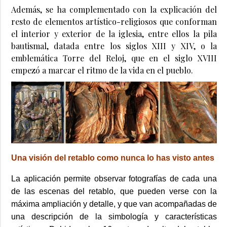
Además, se ha complementado con la explicación del
resto de elementos artístico-religiosos que conforman
el interior y exterior de la iglesia, entre ellos la pila
bautismal, datada entre los siglos XIII y XIV, o la
emblemática Torre del Reloj, que en el siglo XVIII
empezó a marcar el ritmo de la vida en el pueblo.
Una visión del retablo como nunca lo has visto antes
La aplicación permite observar fotografías de cada una
de las escenas del retablo, que pueden verse con la
máxima ampliación y detalle, y que van acompañadas de
una descripción de la simbología y características