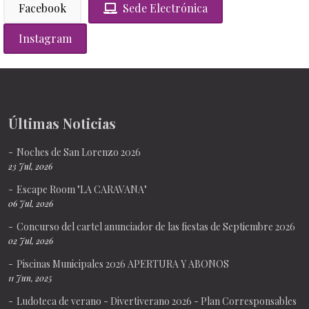
Facebook
Sede Electrónica
Instagram
Últimas Noticias
Noches de San Lorenzo 2026
23 Jul, 2026
Escape Room "LA CARAVANA"
06 Jul, 2026
Concurso del cartel anunciador de las fiestas de Septiembre 2026
02 Jul, 2026
Piscinas Municipales 2026 APERTURA Y ABONOS
11 Jun, 2025
Ludoteca de verano - Divertiverano 2026 - Plan Corresponsables