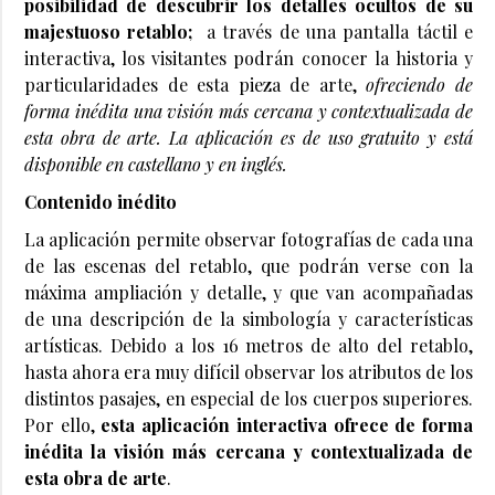
posibilidad de descubrir los detalles ocultos de su
majestuoso retablo;
a través de una pantalla táctil e
interactiva, los visitantes podrán conocer la historia y
particularidades de esta pieza de arte,
ofreciendo de
forma inédita una visión más cercana y contextualizada de
esta obra de arte.
La aplicación es de uso gratuito y está
disponible en castellano y en inglés
.
Contenido inédito
La aplicación permite observar fotografías de cada una
de las escenas del retablo, que podrán verse con la
máxima ampliación y detalle, y que van acompañadas
de una descripción de la simbología y características
artísticas. Debido a los 16 metros de alto del retablo,
hasta ahora era muy difícil observar los atributos de los
distintos pasajes, en especial de los cuerpos superiores.
Por ello,
esta aplicación interactiva ofrece de forma
inédita la visión más cercana y contextualizada de
esta obra de arte
.