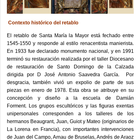
Contexto histórico del retablo
El retablo de Santa María la Mayor está fechado entre
1545-1550 y responde al estilo renacentista manierista.
En 1933 fue declarado monumento nacional, y en 1991
terminó su restauración realizada por el taller Diocesano
de restauración de Santo Domingo de la Calzada
dirigida por D José Antonio Saavedra García. Por
desgracia, también vivió un expolio de parte de sus
piezas en enero de 1978. Esta obra se atribuye en su
concepción y diseño a la escuela de Damián
Forment. Los grupos escultóricos y las figuras exentas
unipersonales corresponden a los talleres de los
hermanos Beaugrant, Juan, Guiot y Mateo (originarios de
La Lorena en Francia), con importantes intervenciones
de Juan del Campo, Arnau de Bruselas, Andrés de Araoz