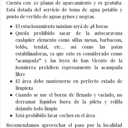
Cuenta con 20 plazas de aparcamiento y es gratuita.
Está dotada del servicio de toma de agua potable y
punto de vertido de aguas grises y negras.
El estacionamiento máximo será de 48 horas
Queda prohibido sacar de la autocaravana
cualquier elemento como sillas mesas, barbacoas,
toldo, tendal, etc… así como las patas
estabilizadoras, ya que esto es considerado como
“acampada” y las leyes de San Vicente de la
Sonsierra prohíben expresamente la acampada
libre
El área debe mantenerse en perfecto estado de
limpieza
Cuando se use el borne de llenado y vaciado, no
derramar líquidos fuera de la pileta y rejilla
dejando todo limpio
Está prohibido lavar coches en el área
Recomendamos aprovechar el paso por la localidad