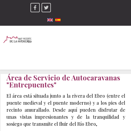
Seleccione su idioma
Área de Servicio de Autocaravanas
"Entrepuentes"
El área está situada junto a la rivera del Ebro (entre el
puente medieval y el puente moderno) y a los pies del
recinto amurallado. Desde aquí pueden disfrutar de
unas vistas impresionantes y de la tranquilidad y
sosiego que transmite el fluir del Río Ebro,