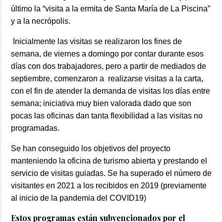
último la “visita a la ermita de Santa María de La Piscina”
y a la necrópolis.
Inicialmente las visitas se realizaron los fines de
semana, de viernes a domingo por contar durante esos
días con dos trabajadores, pero a partir de mediados de
septiembre, comenzaron a realizarse visitas a la carta,
con el fin de atender la demanda de visitas los días entre
semana; iniciativa muy bien valorada dado que son
pocas las oficinas dan tanta flexibilidad a las visitas no
programadas.
Se han conseguido los objetivos del proyecto
manteniendo la oficina de turismo abierta y prestando el
servicio de visitas guiadas. Se ha superado el número de
visitantes en 2021 a los recibidos en 2019 (previamente
al inicio de la pandemia del COVID19)
Estos programas están subvencionados por el