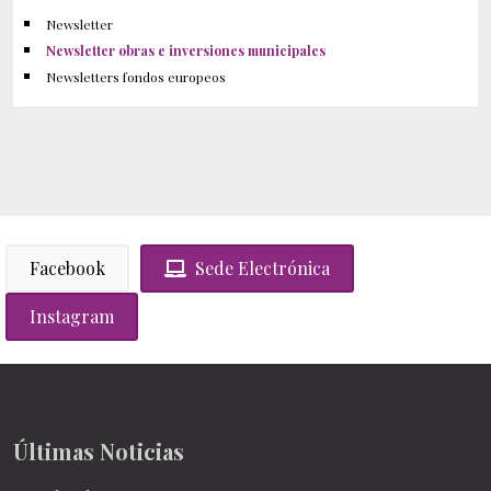
Newsletter
Newsletter obras e inversiones municipales
Newsletters fondos europeos
Facebook
Sede Electrónica
Instagram
Últimas Noticias