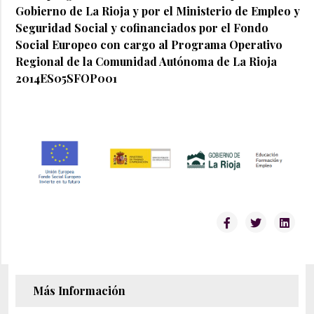
Gobierno de La Rioja y por el Ministerio de Empleo y
Seguridad Social y cofinanciados por el Fondo
Social Europeo con cargo al Programa Operativo
Regional de la Comunidad Autónoma de La Rioja
2014ES05SFOP001
Más Información