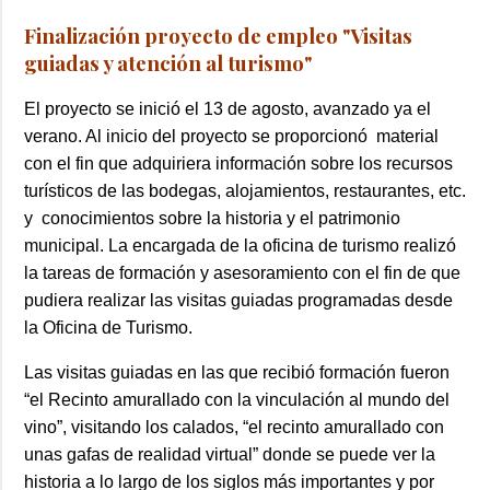
Finalización proyecto de empleo "Visitas
guiadas y atención al turismo"
El proyecto se inició el 13 de agosto, avanzado ya el
verano. Al inicio del proyecto se proporcionó material
con el fin que adquiriera información sobre los recursos
turísticos de las bodegas, alojamientos, restaurantes, etc.
y conocimientos sobre la historia y el patrimonio
municipal. La encargada de la oficina de turismo realizó
la tareas de formación y asesoramiento con el fin de que
pudiera realizar las visitas guiadas programadas desde
la Oficina de Turismo.
Las visitas guiadas en las que recibió formación fueron
“el Recinto amurallado con la vinculación al mundo del
vino”, visitando los calados, “el recinto amurallado con
unas gafas de realidad virtual” donde se puede ver la
historia a lo largo de los siglos más importantes y por