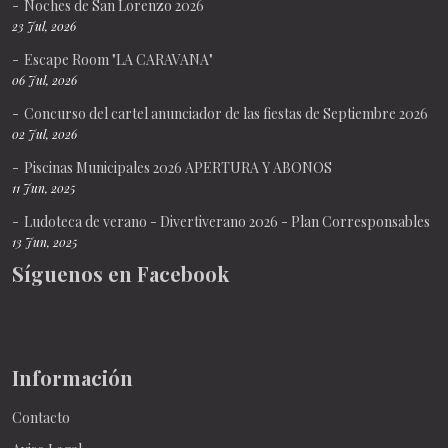
Noches de San Lorenzo 2026
23 Jul, 2026
Escape Room "LA CARAVANA"
06 Jul, 2026
Concurso del cartel anunciador de las fiestas de Septiembre 2026
02 Jul, 2026
Piscinas Municipales 2026 APERTURA Y ABONOS
11 Jun, 2025
Ludoteca de verano - Divertiverano 2026 - Plan Corresponsables
13 Jun, 2025
Síguenos en Facebook
Información
Contacto