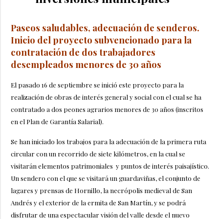
Paseos saludables, adecuación de senderos.
Inicio del proyecto subvencionado para la
contratación de dos trabajadores
desempleados menores de 30 años
El pasado 16 de septiembre se inició este proyecto
para la
realización de obras de interés general y social con el cual se ha
contratado a dos peones agrarios menores de 30 años (inscritos
en el Plan de Garantía Salarial).
Se han iniciado los trabajos para la adecuación de la primera ruta
circular con un recorrido de siete kilómetros, en la cual se
visitarán elementos patrimoniales y puntos de interés paisajístico.
Un sendero con el que se visitará un guardaviñas, el conjunto de
lagares y prensas de Hornillo, la necrópolis medieval de San
Andrés y el exterior de la ermita de San Martín, y se podrá
disfrutar de una espectacular visión del valle desde el nuevo