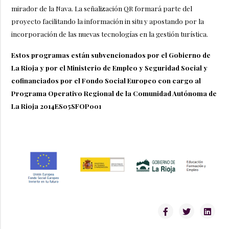
mirador de la Nava. La señalización QR formará parte del
proyecto facilitando la información in situ y apostando por la
incorporación de las nuevas tecnologías en la gestión turística.
Estos programas están subvencionados por el Gobierno de
La Rioja y por el Ministerio de Empleo y Seguridad Social y
cofinanciados por el Fondo Social Europeo con cargo al
Programa Operativo Regional de la Comunidad Autónoma de
La Rioja 2014ES05SFOP001