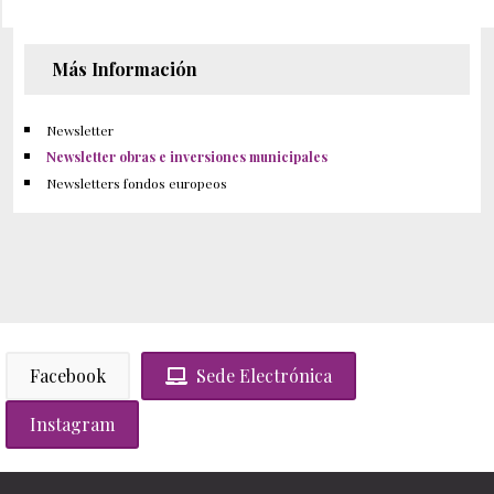
Más Información
Newsletter
Newsletter obras e inversiones municipales
Newsletters fondos europeos
Facebook
Sede Electrónica
Instagram