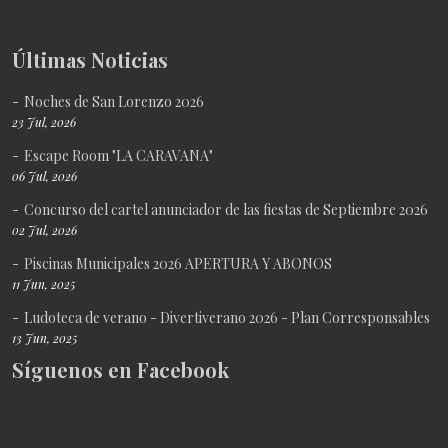
Últimas Noticias
Noches de San Lorenzo 2026
23 Jul, 2026
Escape Room "LA CARAVANA"
06 Jul, 2026
Concurso del cartel anunciador de las fiestas de Septiembre 2026
02 Jul, 2026
Piscinas Municipales 2026 APERTURA Y ABONOS
11 Jun, 2025
Ludoteca de verano - Divertiverano 2026 - Plan Corresponsables
13 Jun, 2025
Síguenos en Facebook