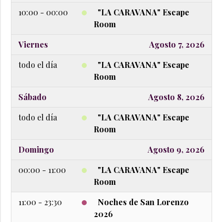
10:00 - 00:00
"LA CARAVANA" Escape
Room
Viernes
Agosto 7, 2026
todo el día
"LA CARAVANA" Escape
Room
Sábado
Agosto 8, 2026
todo el día
"LA CARAVANA" Escape
Room
Domingo
Agosto 9, 2026
00:00 - 11:00
"LA CARAVANA" Escape
Room
11:00 - 23:30
Noches de San Lorenzo
2026