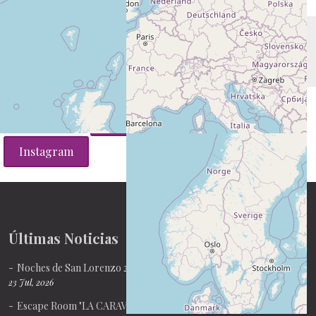
Facebook
Sede Electrónica
Instagram
Últimas Noticias
Noches de San Lorenzo 2026
23 Jul, 2026
Escape Room "LA CARAVANA"