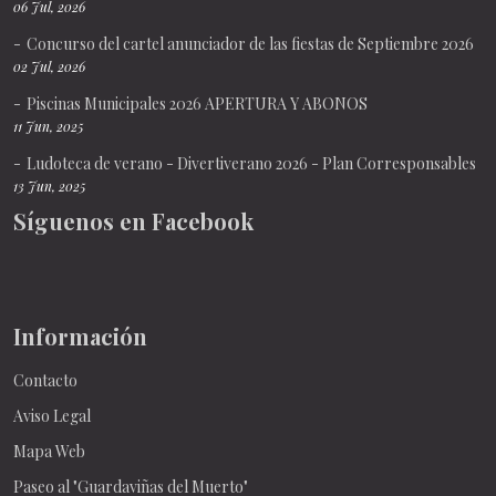
06 Jul, 2026
Concurso del cartel anunciador de las fiestas de Septiembre 2026
02 Jul, 2026
Piscinas Municipales 2026 APERTURA Y ABONOS
11 Jun, 2025
Ludoteca de verano - Divertiverano 2026 - Plan Corresponsables
13 Jun, 2025
Síguenos en Facebook
Información
Contacto
Aviso Legal
Mapa Web
Paseo al "Guardaviñas del Muerto"