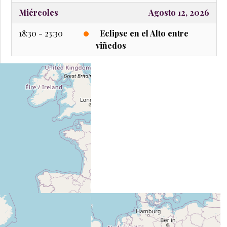
Miércoles
Agosto 12, 2026
18:30 - 23:30
Eclipse en el Alto entre
viñedos