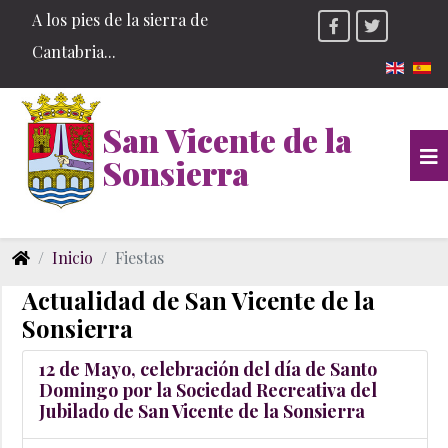
A los pies de la sierra de
Cantabria...
Seleccio
San Vicente de la
Sonsierra
Inicio
Fiestas
Actualidad de San Vicente de la
Sonsierra
12 de Mayo, celebración del día de Santo
Domingo por la Sociedad Recreativa del
Jubilado de San Vicente de la Sonsierra