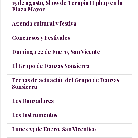
15 de agosto, Show de Terapia Hiphop en la
Plaza Mayor
Agenda cultural y festiva
Concursos y Festivales
Domingo 22 de Enero, San Vicente
El Grupo de Danzas Sonsierra
Fechas de actuación del Grupo de Danzas
Sonsierra
Los Danzadores
Los Instrumentos
Lunes 23 de Enero, San Vicentico