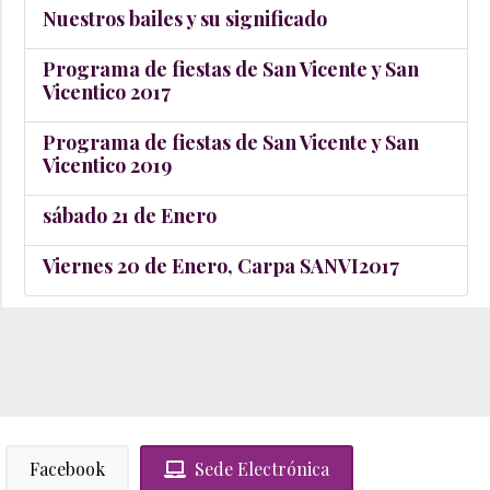
Nuestros bailes y su significado
Programa de fiestas de San Vicente y San
Vicentico 2017
Programa de fiestas de San Vicente y San
Vicentico 2019
sábado 21 de Enero
Viernes 20 de Enero, Carpa SANVI2017
Facebook
Sede Electrónica