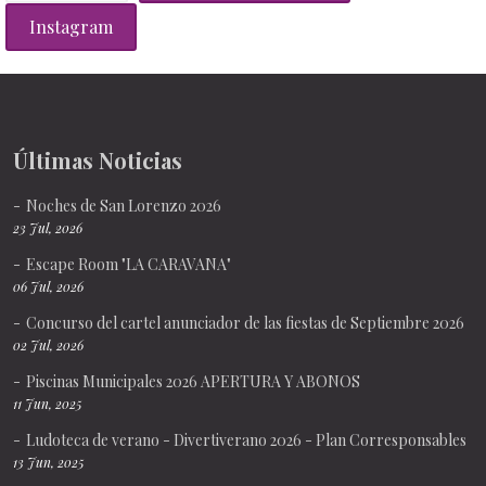
Instagram
Últimas Noticias
Noches de San Lorenzo 2026
23 Jul, 2026
Escape Room "LA CARAVANA"
06 Jul, 2026
Concurso del cartel anunciador de las fiestas de Septiembre 2026
02 Jul, 2026
Piscinas Municipales 2026 APERTURA Y ABONOS
11 Jun, 2025
Ludoteca de verano - Divertiverano 2026 - Plan Corresponsables
13 Jun, 2025