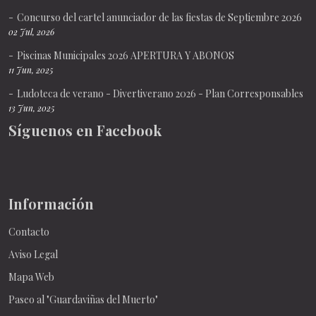
Concurso del cartel anunciador de las fiestas de Septiembre 2026
02 Jul, 2026
Piscinas Municipales 2026 APERTURA Y ABONOS
11 Jun, 2025
Ludoteca de verano - Divertiverano 2026 - Plan Corresponsables
13 Jun, 2025
Síguenos en Facebook
Información
Contacto
Aviso Legal
Mapa Web
Paseo al "Guardaviñas del Muerto"