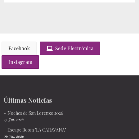
Facebook
Sede Electrónica
Instagram
Últimas Noticias
Noches de San Lorenzo 2026
23 Jul, 2026
Escape Room "LA CARAVANA"
06 Jul, 2026