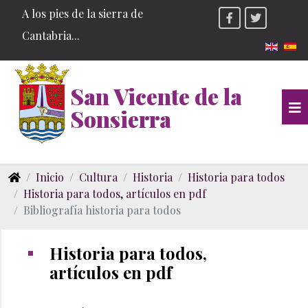
A los pies de la sierra de
Cantabria...
Seleccio
San Vicente de la
Sonsierra
Inicio
Cultura
Historia
Historia para todos
Historia para todos, artículos en pdf
Bibliografía historia para todos
Historia para todos,
artículos en pdf