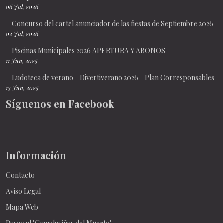
06 Jul, 2026
Concurso del cartel anunciador de las fiestas de Septiembre 2026
02 Jul, 2026
Piscinas Municipales 2026 APERTURA Y ABONOS
11 Jun, 2025
Ludoteca de verano - Divertiverano 2026 - Plan Corresponsables
13 Jun, 2025
Síguenos en Facebook
Información
Contacto
Aviso Legal
Mapa Web
Paseo al "Guardaviñas del Muerto"