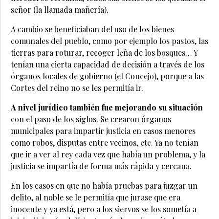
señor (la llamada mañería).
A cambio se beneficiaban del uso de los bienes
comunales del pueblo, como por ejemplo los pastos, las
tierras para roturar, recoger leña de los bosques… Y
tenían una cierta capacidad de decisión a través de los
órganos locales de gobierno (el Concejo), porque a las
Cortes del reino no se les permitía ir.
A nivel jurídico también fue mejorando su situación
con el paso de los siglos. Se crearon órganos
municipales para impartir justicia en casos menores
como robos, disputas entre vecinos, etc. Ya no tenían
que ir a ver al rey cada vez que había un problema, y la
justicia se impartía de forma más rápida y cercana.
En los casos en que no había pruebas para juzgar un
delito, al noble se le permitía que jurase que era
inocente y ya está, pero a los siervos se los sometía a