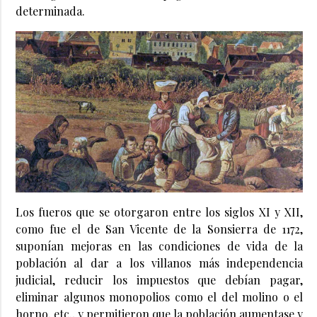
determinada.
Los fueros que se otorgaron entre los siglos XI y XII,
como fue el de San Vicente de la Sonsierra de 1172,
suponían mejoras en las condiciones de vida de la
población al dar a los villanos más independencia
judicial, reducir los impuestos que debían pagar,
eliminar algunos monopolios como el del molino o el
horno, etc., y permitieron que la población aumentase y