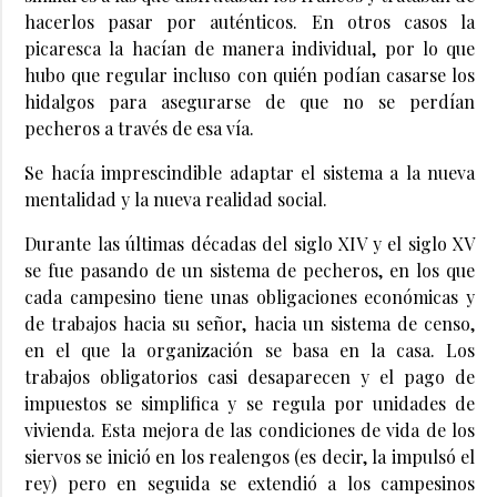
hacerlos pasar por auténticos. En otros casos la
picaresca la hacían de manera individual, por lo que
hubo que regular incluso con quién podían casarse los
hidalgos para asegurarse de que no se perdían
pecheros a través de esa vía.
Se hacía imprescindible adaptar el sistema a la nueva
mentalidad y la nueva realidad social.
Durante las últimas décadas del siglo XIV y el siglo XV
se fue pasando de un sistema de pecheros, en los que
cada campesino tiene unas obligaciones económicas y
de trabajos hacia su señor, hacia un sistema de censo,
en el que la organización se basa en la casa. Los
trabajos obligatorios casi desaparecen y el pago de
impuestos se simplifica y se regula por unidades de
vivienda. Esta mejora de las condiciones de vida de los
siervos se inició en los realengos (es decir, la impulsó el
rey) pero en seguida se extendió a los campesinos