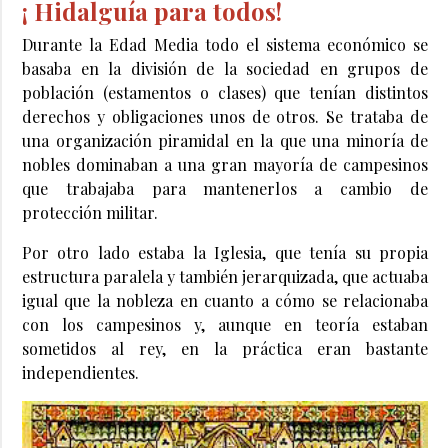
¡ Hidalguía para todos!
Durante la Edad Media todo el sistema económico se
basaba en la división de la sociedad en grupos de
población (estamentos o clases) que tenían distintos
derechos y obligaciones unos de otros. Se trataba de
una organización piramidal en la que una minoría de
nobles dominaban a una gran mayoría de campesinos
que trabajaba para mantenerlos a cambio de
protección militar.
Por otro lado estaba la Iglesia, que tenía su propia
estructura paralela y también jerarquizada, que actuaba
igual que la nobleza en cuanto a cómo se relacionaba
con los campesinos y, aunque en teoría estaban
sometidos al rey, en la práctica eran bastante
independientes.