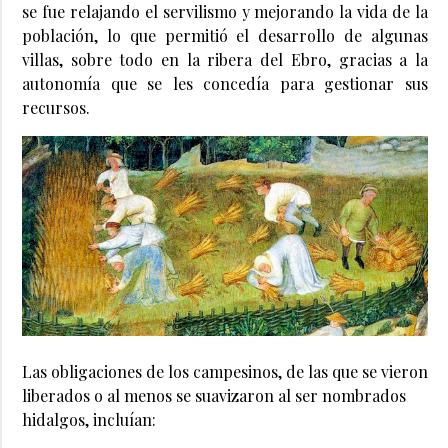
se fue relajando el servilismo y mejorando la vida de la
población, lo que permitió el desarrollo de algunas
villas, sobre todo en la ribera del Ebro, gracias a la
autonomía que se les concedía para gestionar sus
recursos.
Las obligaciones de los campesinos, de las que se vieron
liberados o al menos se suavizaron al ser nombrados
hidalgos, incluían: