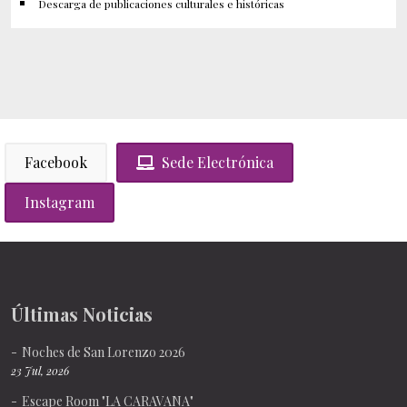
Descarga de publicaciones culturales e históricas
Facebook
Sede Electrónica
Instagram
Últimas Noticias
Noches de San Lorenzo 2026
23 Jul, 2026
Escape Room "LA CARAVANA"