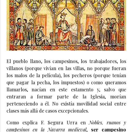
El pueblo llano, los campesinos, los trabajadores, los
villanos (porque vivían en las villas, no porque fueran
los malos de la película), los pecheros (porque tenían
que pagar la pecha, los impuestos) o como queramos
llamarlos, nacían en este estamento y, salvo que
entraran a formar parte de la Iglesia, morían
perteneciendo a él. No existía movilidad social entre
clases más allá de casos excepcionales.
Como explica F. Segura Urra en
Nobles, ruanos y
campesinos en la Navarra medieval
,
ser campesino