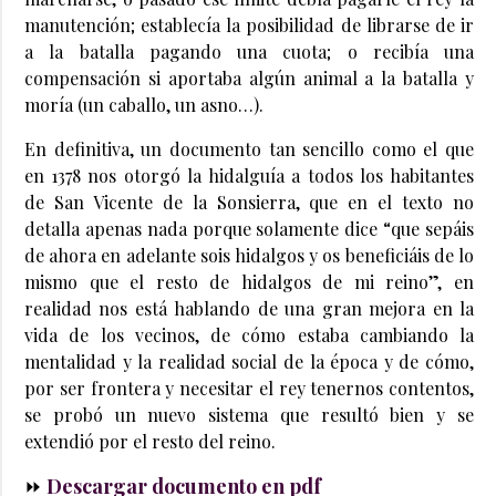
manutención; establecía la posibilidad de librarse de ir
a la batalla pagando una cuota; o recibía una
compensación si aportaba algún animal a la batalla y
moría (un caballo, un asno…).
En definitiva, un documento tan sencillo como el que
en 1378 nos otorgó la hidalguía a todos los habitantes
de San Vicente de la Sonsierra, que en el texto no
detalla apenas nada porque solamente dice “que sepáis
de ahora en adelante sois hidalgos y os beneficiáis de lo
mismo que el resto de hidalgos de mi reino”, en
realidad nos está hablando de una gran mejora en la
vida de los vecinos, de cómo estaba cambiando la
mentalidad y la realidad social de la época y de cómo,
por ser frontera y necesitar el rey tenernos contentos,
se probó un nuevo sistema que resultó bien y se
extendió por el resto del reino.
⏩
Descargar documento en pdf