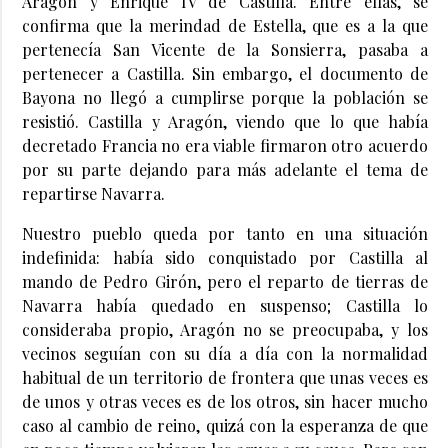
Aragón y Enrique IV de Castilla. Entre ellas, se
confirma que la merindad de Estella, que es a la que
pertenecía San Vicente de la Sonsierra, pasaba a
pertenecer a Castilla. Sin embargo, el documento de
Bayona no llegó a cumplirse porque la población se
resistió. Castilla y Aragón, viendo que lo que había
decretado Francia no era viable firmaron otro acuerdo
por su parte dejando para más adelante el tema de
repartirse Navarra.
Nuestro pueblo queda por tanto en una situación
indefinida: había sido conquistado por Castilla al
mando de Pedro Girón, pero el reparto de tierras de
Navarra había quedado en suspenso; Castilla lo
consideraba propio, Aragón no se preocupaba, y los
vecinos seguían con su día a día con la normalidad
habitual de un territorio de frontera que unas veces es
de unos y otras veces es de los otros, sin hacer mucho
caso al cambio de reino, quizá con la esperanza de que