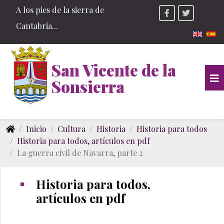
A los pies de la sierra de
Cantabria...
Seleccio
San Vicente de la
Sonsierra
Inicio
Cultura
Historia
Historia para todos
Historia para todos, artículos en pdf
La guerra civil de Navarra, parte 2
Historia para todos,
artículos en pdf