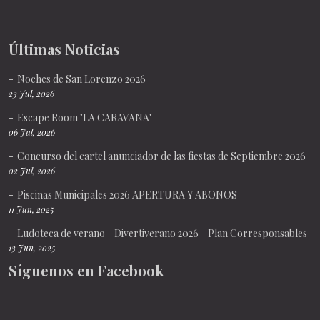
Últimas Noticias
Noches de San Lorenzo 2026
23 Jul, 2026
Escape Room "LA CARAVANA"
06 Jul, 2026
Concurso del cartel anunciador de las fiestas de Septiembre 2026
02 Jul, 2026
Piscinas Municipales 2026 APERTURA Y ABONOS
11 Jun, 2025
Ludoteca de verano - Divertiverano 2026 - Plan Corresponsables
13 Jun, 2025
Síguenos en Facebook