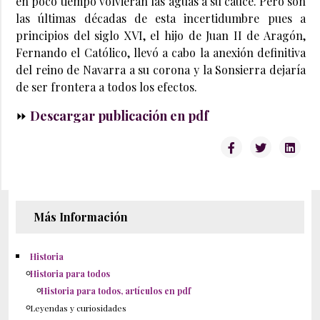
en poco tiempo volvieran las aguas a su cauce. Pero son
las últimas décadas de esta incertidumbre pues a
principios del siglo XVI, el hijo de Juan II de Aragón,
Fernando el Católico, llevó a cabo la anexión definitiva
del reino de Navarra a su corona y la Sonsierra dejaría
de ser frontera a todos los efectos.
⏩
Descargar publicación en pdf
Más Información
Historia
Historia para todos
Historia para todos, artículos en pdf
Leyendas y curiosidades