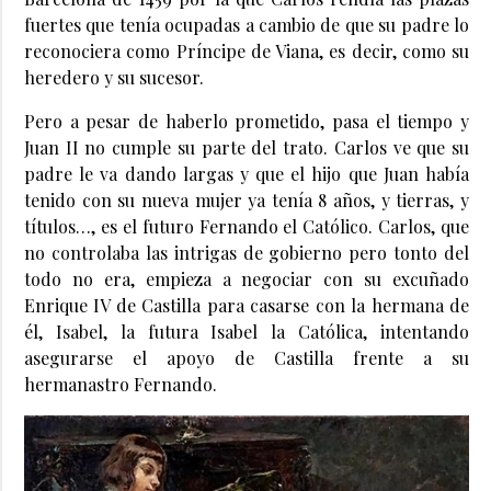
fuertes que tenía ocupadas a cambio de que su padre lo
reconociera como Príncipe de Viana, es decir, como su
heredero y su sucesor.
Pero a pesar de haberlo prometido, pasa el tiempo y
Juan II no cumple su parte del trato. Carlos ve que su
padre le va dando largas y que el hijo que Juan había
tenido con su nueva mujer ya tenía 8 años, y tierras, y
títulos…, es el futuro Fernando el Católico. Carlos, que
no controlaba las intrigas de gobierno pero tonto del
todo no era, empieza a negociar con su excuñado
Enrique IV de Castilla para casarse con la hermana de
él, Isabel, la futura Isabel la Católica, intentando
asegurarse el apoyo de Castilla frente a su
hermanastro Fernando.