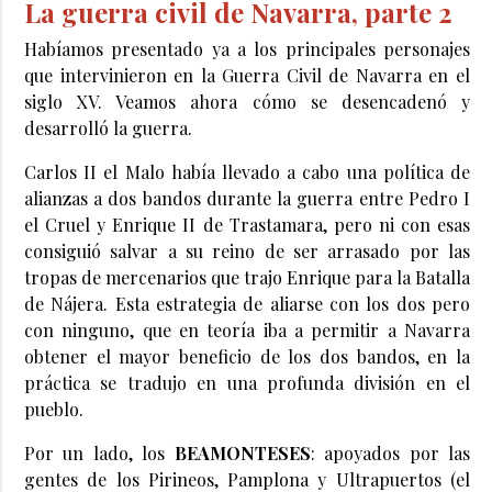
La guerra civil de Navarra, parte 2
Habíamos presentado ya a los principales personajes
que intervinieron en la Guerra Civil de Navarra en el
siglo XV. Veamos ahora cómo se desencadenó y
desarrolló la guerra.
Carlos II el Malo había llevado a cabo una política de
alianzas a dos bandos durante la guerra entre Pedro I
el Cruel y Enrique II de Trastamara, pero ni con esas
consiguió salvar a su reino de ser arrasado por las
tropas de mercenarios que trajo Enrique para la Batalla
de Nájera. Esta estrategia de aliarse con los dos pero
con ninguno, que en teoría iba a permitir a Navarra
obtener el mayor beneficio de los dos bandos, en la
práctica se tradujo en una profunda división en el
pueblo.
Por un lado, los
BEAMONTESES
: apoyados por las
gentes de los Pirineos, Pamplona y Ultrapuertos (el