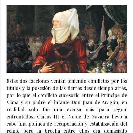
Estas dos facciones venían teniendo conflictos por los
títulos y la posesión de las tierras desde tiempo atrás,
por lo que el conflicto sucesorio entre el Príncipe de
Viana y su padre el infante Don Juan de Aragón, en
realidad sólo fue una excusa más para seguir
enfrentados. Carlos III el Noble de Navarra llevó a
cabo una política de recuperación y estabilización del
reino, pero la brecha entre ellos era demasiado