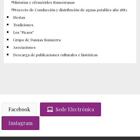
Historias y efemérides Sonserranas
Proyecto de Conducción y distribución de aguas potables año 1882
Fiestas
Tradiciones
Los "Picaos"
Grupo de Danzas Sonsierra
Asociaciones
Descarga de publicaciones culturales e históricas
Facebook
Sede Electrónica
Instagram