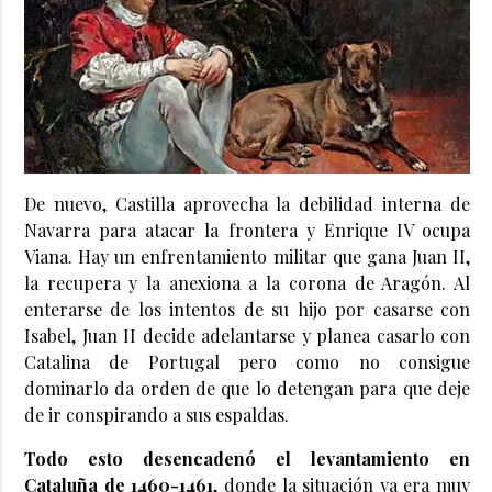
De nuevo, Castilla aprovecha la debilidad interna de
Navarra para atacar la frontera y Enrique IV ocupa
Viana. Hay un enfrentamiento militar que gana Juan II,
la recupera y la anexiona a la corona de Aragón. Al
enterarse de los intentos de su hijo por casarse con
Isabel, Juan II decide adelantarse y planea casarlo con
Catalina de Portugal pero como no consigue
dominarlo da orden de que lo detengan para que deje
de ir conspirando a sus espaldas.
Todo esto desencadenó el levantamiento en
Cataluña de 1460-1461
, donde la situación ya era muy