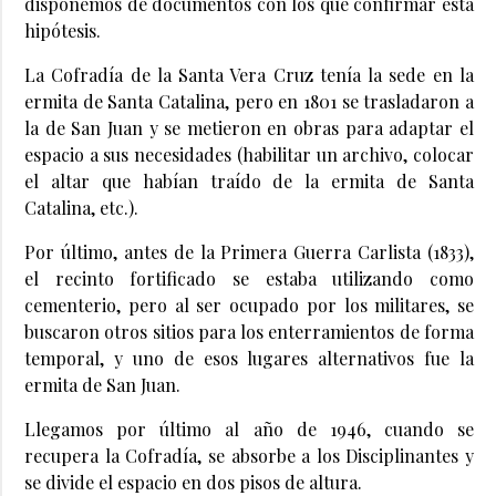
disponemos de documentos con los que confirmar esta
hipótesis.
La Cofradía de la Santa Vera Cruz tenía la sede en la
ermita de Santa Catalina, pero en 1801 se trasladaron a
la de San Juan y se metieron en obras para adaptar el
espacio a sus necesidades (habilitar un archivo, colocar
el altar que habían traído de la ermita de Santa
Catalina, etc.).
Por último, antes de la Primera Guerra Carlista (1833),
el recinto fortificado se estaba utilizando como
cementerio, pero al ser ocupado por los militares, se
buscaron otros sitios para los enterramientos de forma
temporal, y uno de esos lugares alternativos fue la
ermita de San Juan.
Llegamos por último al año de 1946, cuando se
recupera la Cofradía, se absorbe a los Disciplinantes y
se divide el espacio en dos pisos de altura.