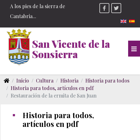
A los pies de la sierra de
Cantabria...
Seleccio
San Vicente de la
Sonsierra
Inicio
Cultura
Historia
Historia para todos
Historia para todos, artículos en pdf
Restauración de la ermita de San Juan
Historia para todos,
artículos en pdf