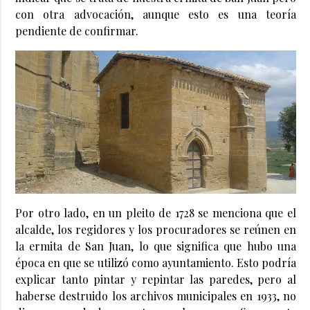
con otra advocación, aunque esto es una teoría
pendiente de confirmar.
Por otro lado, en un pleito de 1728 se menciona que el
alcalde, los regidores y los procuradores se reúnen en
la ermita de San Juan, lo que significa que hubo una
época en que se utilizó como ayuntamiento. Esto podría
explicar tanto pintar y repintar las paredes, pero al
haberse destruido los archivos municipales en 1933, no