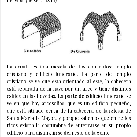
nervios que se cruzan).
La ermita es una mezcla de dos conceptos: templo
cristiano y edificio funerario. La parte de templo
cristiano se ve que está orientado al este, la cabecera
está separada de la nave por un arco y tiene distintos
estilos en las bóvedas. La parte de edificio funerario se
ve en que hay arcosolios, que es un edificio pequeño,
que está situado cerca de la cabecera de la iglesia de
Santa María la Mayor, y porque sabemos que entre los
ricos existía la costumbre de enterrarse en su propio
edificio para distinguirse del resto de la gente.