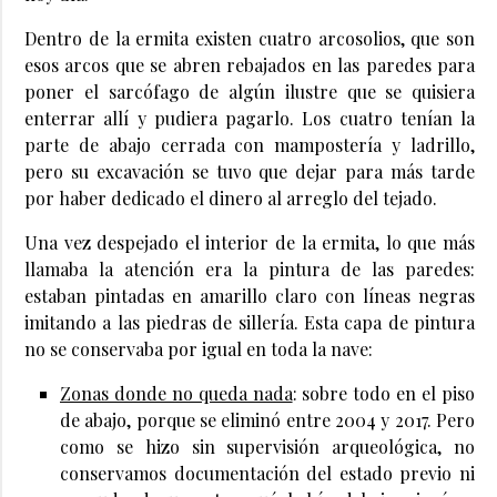
Dentro de la ermita existen cuatro arcosolios, que son
esos arcos que se abren rebajados en las paredes para
poner el sarcófago de algún ilustre que se quisiera
enterrar allí y pudiera pagarlo. Los cuatro tenían la
parte de abajo cerrada con mampostería y ladrillo,
pero su excavación se tuvo que dejar para más tarde
por haber dedicado el dinero al arreglo del tejado.
Una vez despejado el interior de la ermita, lo que más
llamaba la atención era la pintura de las paredes:
estaban pintadas en amarillo claro con líneas negras
imitando a las piedras de sillería. Esta capa de pintura
no se conservaba por igual en toda la nave:
Zonas donde no queda nada
: sobre todo en el piso
de abajo, porque se eliminó entre 2004 y 2017. Pero
como se hizo sin supervisión arqueológica, no
conservamos documentación del estado previo ni