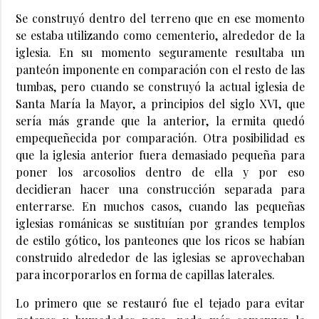
Se construyó dentro del terreno que en ese momento
se estaba utilizando como cementerio, alrededor de la
iglesia. En su momento seguramente resultaba un
panteón imponente en comparación con el resto de las
tumbas, pero cuando se construyó la actual iglesia de
Santa María la Mayor, a principios del siglo XVI, que
sería más grande que la anterior, la ermita quedó
empequeñecida por comparación. Otra posibilidad es
que la iglesia anterior fuera demasiado pequeña para
poner los arcosolios dentro de ella y por eso
decidieran hacer una construcción separada para
enterrarse. En muchos casos, cuando las pequeñas
iglesias románicas se sustituían por grandes templos
de estilo gótico, los panteones que los ricos se habían
construido alrededor de las iglesias se aprovechaban
para incorporarlos en forma de capillas laterales.
Lo primero que se restauró fue el tejado para evitar