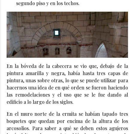
segundo piso y en los techos.
En la bóveda de la cabecera se vio que, debajo de la
pintura amarilla y negra, había hasta tres capas de
pintura, unas sobre otras, lo que se puede utilizar para
hacernos una idea de en qué orden se fueron haciendo
las remodelaciones y el uso que se le fue dando al
edificio a lo largo de los siglos.
En el muro norte de la ermita se habían tapado tres
boquetes que quedan por encima de la altura de los
arcosolios. Para saber a qué se deben estos agujeros