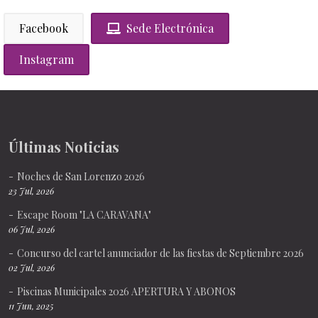
Facebook
Sede Electrónica
Instagram
Últimas Noticias
Noches de San Lorenzo 2026
23 Jul, 2026
Escape Room "LA CARAVANA"
06 Jul, 2026
Concurso del cartel anunciador de las fiestas de Septiembre 2026
02 Jul, 2026
Piscinas Municipales 2026 APERTURA Y ABONOS
11 Jun, 2025