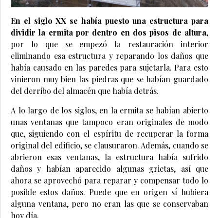
En el siglo XX se había puesto una estructura para
dividir la ermita por dentro en dos pisos de altura
,
por lo que se empezó la restauración interior
eliminando esa estructura y reparando los daños que
había causado en las paredes para sujetarla. Para esto
vinieron muy bien las piedras que se habían guardado
del derribo del almacén que había detrás.
A lo largo de los siglos, en la ermita se habían abierto
unas ventanas que tampoco eran originales de modo
que, siguiendo con el espíritu de recuperar la forma
original del edificio, se clausuraron. Además, cuando se
abrieron esas ventanas, la estructura había sufrido
daños y habían aparecido algunas grietas, así que
ahora se aprovechó para reparar y compensar todo lo
posible estos daños. Puede que en origen sí hubiera
alguna ventana, pero no eran las que se conservaban
hoy día.