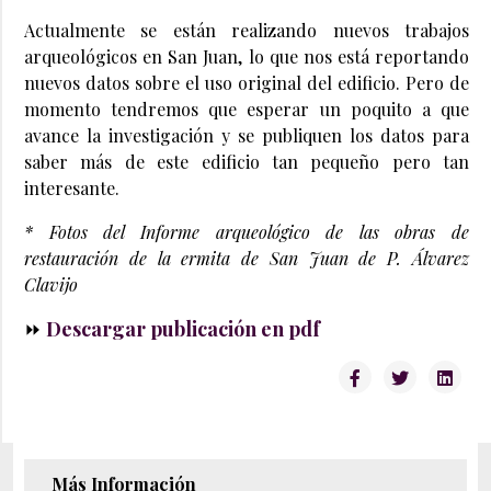
Actualmente se están realizando nuevos trabajos
arqueológicos en San Juan, lo que nos está reportando
nuevos datos sobre el uso original del edificio. Pero de
momento tendremos que esperar un poquito a que
avance la investigación y se publiquen los datos para
saber más de este edificio tan pequeño pero tan
interesante.
* Fotos del Informe arqueológico de las obras de
restauración de la ermita de San Juan de P. Álvarez
Clavijo
⏩
Descargar publicación en pdf
Más Información