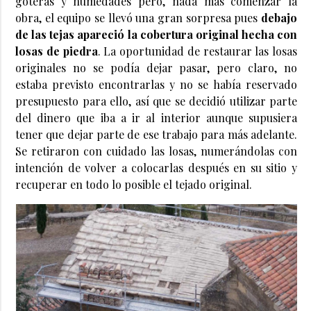
goteras y humedades pero, nada más comenzar la
obra, el equipo se llevó una gran sorpresa pues
debajo
de las tejas apareció la cobertura original hecha con
losas de piedra
. La oportunidad de restaurar las losas
originales no se podía dejar pasar, pero claro, no
estaba previsto encontrarlas y no se había reservado
presupuesto para ello, así que se decidió utilizar parte
del dinero que iba a ir al interior aunque supusiera
tener que dejar parte de ese trabajo para más adelante.
Se retiraron con cuidado las losas, numerándolas con
intención de volver a colocarlas después en su sitio y
recuperar en todo lo posible el tejado original.