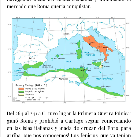
mercado que Roma quería conquistar.
Del 264 al 241 a.C. tuvo lugar la Primera Guerra Púnica:
ganó Roma y prohibió a Cartago seguir comerciando
en las islas italianas y ¡nada de cruzar del Ebro para
arriba, que nos conocemos! Los fenicios, que ya tenían