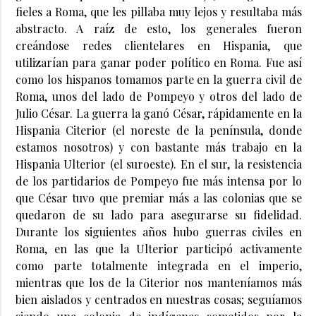
fieles a Roma, que les pillaba muy lejos y resultaba más
abstracto. A raíz de esto, los generales fueron
creándose redes clientelares en Hispania, que
utilizarían para ganar poder político en Roma. Fue así
como los hispanos tomamos parte en la guerra civil de
Roma, unos del lado de Pompeyo y otros del lado de
Julio César. La guerra la ganó César, rápidamente en la
Hispania Citerior (el noreste de la península, donde
estamos nosotros) y con bastante más trabajo en la
Hispania Ulterior (el suroeste). En el sur, la resistencia
de los partidarios de Pompeyo fue más intensa por lo
que César tuvo que premiar más a las colonias que se
quedaron de su lado para asegurarse su fidelidad.
Durante los siguientes años hubo guerras civiles en
Roma, en las que la Ulterior participó activamente
como parte totalmente integrada en el imperio,
mientras que los de la Citerior nos manteníamos más
bien aislados y centrados en nuestras cosas; seguíamos