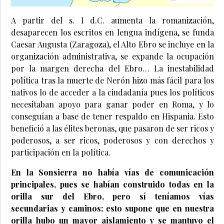
A partir del s. I d.C. aumenta la romanización,
desaparecen los escritos en lengua indígena, se funda
Caesar Augusta (Zaragoza), el Alto Ebro se incluye en la
organización administrativa, se expande la ocupación
por la margen derecha del Ebro… La inestabilidad
política tras la muerte de Nerón hizo más fácil para los
nativos lo de acceder a la ciudadanía pues los políticos
necesitaban apoyo para ganar poder en Roma, y lo
conseguían a base de tener respaldo en Hispania. Esto
benefició a las élites beronas, que pasaron de ser ricos y
poderosos, a ser ricos, poderosos y con derechos y
participación en la política.
En la Sonsierra no había vías de comunicación
principales, pues se habían construido todas en la
orilla sur del Ebro, pero sí teníamos vías
secundarias y caminos; esto supone que en nuestra
orilla hubo un mayor aislamiento y se mantuvo el