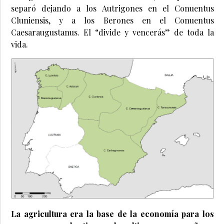
separó dejando a los Autrigones en el Conuentus
Cluniensis, y a los Berones en el Conuentus
Caesaraugustanus. El “divide y vencerás” de toda la
vida.
La agricultura era la base de la economía para los