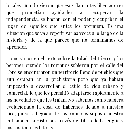
locales cuando vieron que esos flamantes libertadores
que prometían ayudarles a recuperar la
independencia, se hacían con el poder y ocupaban el
lugar de aquellos que antes les oprimían. Es una
situación que se va a repetir varias veces a lo largo de la
historia y de la que parece que no terminamos de
aprender.
Como vimos en el texto sobre la Edad del Hierro y los
berones, cuando los romanos subieron por el Valle del
Ebro se encontraron un territorio lleno de pueblos que
aún estaban en la prehistoria pero que ya habían
empezado a desarrollar el estilo de vida urbano y
comercial, lo que les permitió adaptarse rápidamente a
las novedades que les traían. No sabemos cómo hubiera
evolucionado la cosa de habernos dejado a nuestro
aire, pues la llegada de los romanos supuso nuestra
entrada en la Historia a través del filtro de la lengua y
las costumbres latinas.