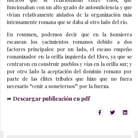
funcionaban con un alto grado de autosuficiencia y que
vivían relativamente aislados de la organización más
intensamente romana que se daba al otro lado del río.
En resumen, podemos decir que en la Sonsierra
escasean los yacimientos romanos debido a dos
factores principales: por un lado, el escaso empeño
romanizador en la orilla izquierda del Ebro, ya que se
centraron en construir pueblos y vías en la orilla sur; y
por otro lado la aceptación del dominio romano por
parte de las élites tribales que hizo que no fuera
necesario “venir a someternos” por la fuerza.
⏩
Descargar publicación en pdf