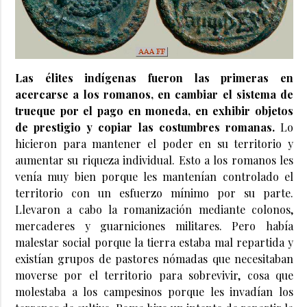
Las élites indígenas fueron las primeras en
acercarse a los romanos, en cambiar el sistema de
trueque por el pago en moneda, en exhibir objetos
de prestigio y copiar las costumbres romanas.
Lo
hicieron para mantener el poder en su territorio y
aumentar su riqueza individual. Esto a los romanos les
venía muy bien porque les mantenían controlado el
territorio con un esfuerzo mínimo por su parte.
Llevaron a cabo la romanización mediante colonos,
mercaderes y guarniciones militares. Pero había
malestar social porque la tierra estaba mal repartida y
existían grupos de pastores nómadas que necesitaban
moverse por el territorio para sobrevivir, cosa que
molestaba a los campesinos porque les invadían los