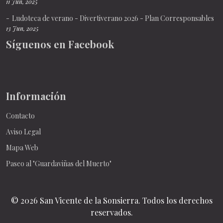
11 Jun, 2025
Ludoteca de verano - Divertiverano 2026 - Plan Corresponsables
13 Jun, 2025
Síguenos en Facebook
Información
Contacto
Aviso Legal
Mapa Web
Paseo al "Guardaviñas del Muerto"
© 2026 San Vicente de la Sonsierra. Todos los derechos
reservados.