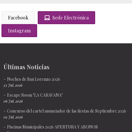
Facebook
Sede Electrónica
Instagram
Últimas Noticias
Noches de San Lorenzo 2026
23 Jul, 2026
Escape Room "LA CARAVANA"
06 Jul, 2026
Concurso del cartel anunciador de las fiestas de Septiembre 2026
02 Jul, 2026
Piscinas Municipales 2026 APERTURA Y ABONOS