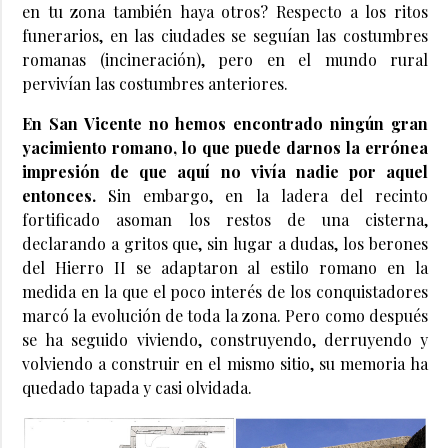
en tu zona también haya otros? Respecto a los ritos
funerarios, en las ciudades se seguían las costumbres
romanas (incineración), pero en el mundo rural
pervivían las costumbres anteriores.
En San Vicente no hemos encontrado ningún gran
yacimiento romano, lo que puede darnos la errónea
impresión de que aquí no vivía nadie por aquel
entonces.
Sin embargo, en la ladera del recinto
fortificado asoman los restos de una cisterna,
declarando a gritos que, sin lugar a dudas, los berones
del Hierro II se adaptaron al estilo romano en la
medida en la que el poco interés de los conquistadores
marcó la evolución de toda la zona. Pero como después
se ha seguido viviendo, construyendo, derruyendo y
volviendo a construir en el mismo sitio, su memoria ha
quedado tapada y casi olvidada.