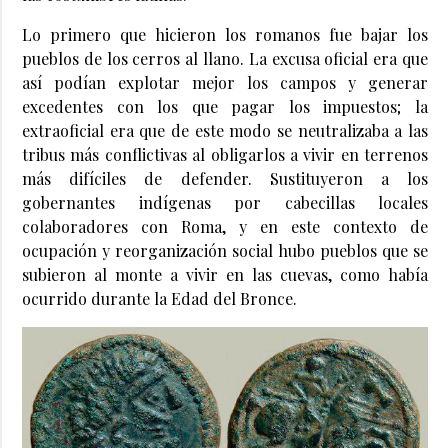
Lo primero que hicieron los romanos fue bajar los
pueblos de los cerros al llano. La excusa oficial era que
así podían explotar mejor los campos y generar
excedentes con los que pagar los impuestos; la
extraoficial era que de este modo se neutralizaba a las
tribus más conflictivas al obligarlos a vivir en terrenos
más difíciles de defender. Sustituyeron a los
gobernantes indígenas por cabecillas locales
colaboradores con Roma, y en este contexto de
ocupación y reorganización social hubo pueblos que se
subieron al monte a vivir en las cuevas, como había
ocurrido durante la Edad del Bronce.