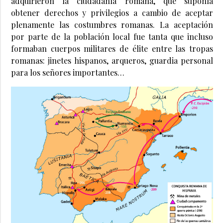
adquirieron la ciudadanía romana, que suponía
obtener derechos y privilegios a cambio de aceptar
plenamente las costumbres romanas. La aceptación
por parte de la población local fue tanta que incluso
formaban cuerpos militares de élite entre las tropas
romanas: jinetes hispanos, arqueros, guardia personal
para los señores importantes…