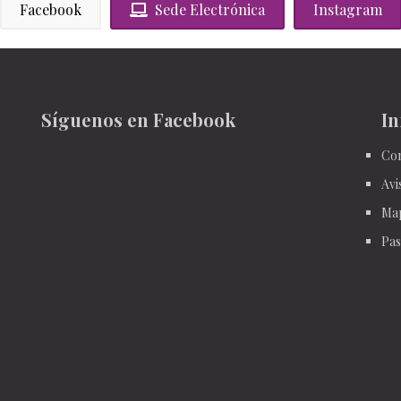
Facebook
Sede Electrónica
Instagram
Síguenos en Facebook
In
Con
Avi
Ma
Pas