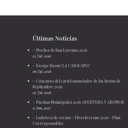
Últimas Noticias
Noches de San Lorenzo 2026
23 Jul, 2026
Escape Room "LA CARAVANA"
06 Jul, 2026
Concurso del cartel anunciador de las fiestas de
Septiembre 2026
02 Jul, 2026
Piscinas Municipales 2026 APERTURA Y ABONOS
11 Jun, 2025
Ludoteca de verano - Divertiverano 2026 - Plan
Corresponsables