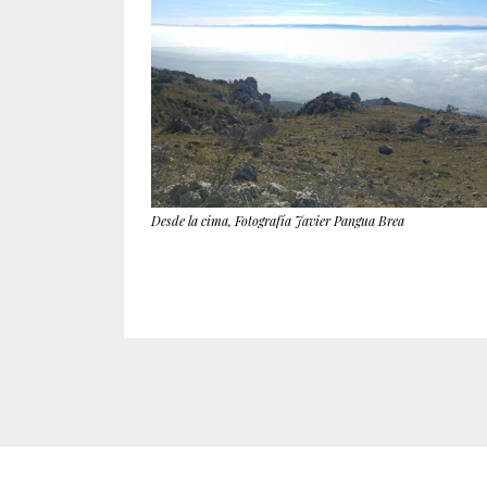
Desde la cima, Fotografía Javier Pangua Brea