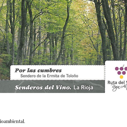
ioambiental.