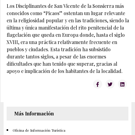
Los Disciplinantes de San Vicente de la Sonsierra más
conocidos como “Picaos” ostentan un lugar relevante
en la religiosidad popular y en las tradiciones, siendo la
última y única manifestación del rito penitencial de la
flagelación que queda en Europa donde, hasta el siglo
XVIII, era una práctica relativamente frecuente en
pueblos y ciudades. Esta tradición ha subsistido
durante tantos siglos, a pesar de las enormes
dificultades que han tenido que superar, gracias al
apoyo e implicación de los habitantes de la localidad.
Más Información
Oficina de Información Turística