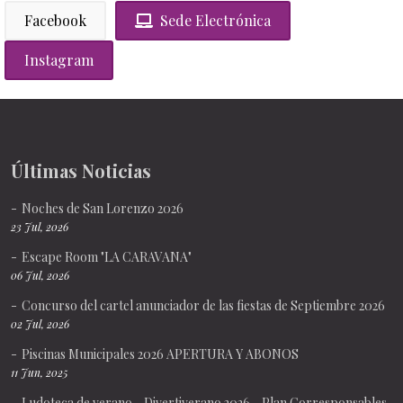
Facebook
Sede Electrónica
Instagram
Últimas Noticias
Noches de San Lorenzo 2026
23 Jul, 2026
Escape Room "LA CARAVANA"
06 Jul, 2026
Concurso del cartel anunciador de las fiestas de Septiembre 2026
02 Jul, 2026
Piscinas Municipales 2026 APERTURA Y ABONOS
11 Jun, 2025
Ludoteca de verano - Divertiverano 2026 - Plan Corresponsables