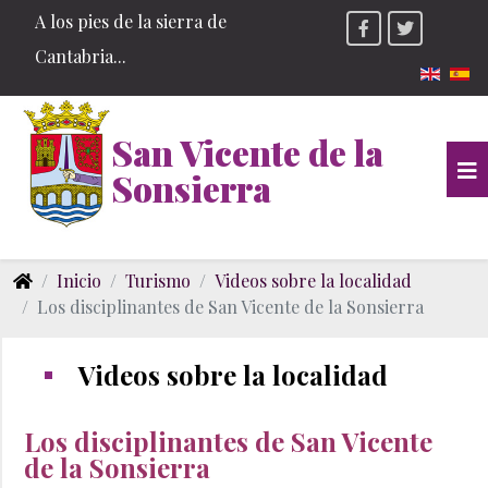
A los pies de la sierra de
Cantabria...
Seleccio
San Vicente de la
Sonsierra
Inicio
Turismo
Videos sobre la localidad
Los disciplinantes de San Vicente de la Sonsierra
Videos sobre la localidad
Los disciplinantes de San Vicente
de la Sonsierra