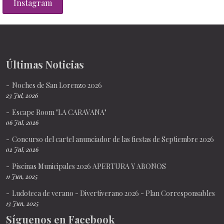
Instagram
Últimas Noticias
Noches de San Lorenzo 2026
23 Jul, 2026
Escape Room "LA CARAVANA"
06 Jul, 2026
Concurso del cartel anunciador de las fiestas de Septiembre 2026
02 Jul, 2026
Piscinas Municipales 2026 APERTURA Y ABONOS
11 Jun, 2025
Ludoteca de verano - Divertiverano 2026 - Plan Corresponsables
13 Jun, 2025
Síguenos en Facebook