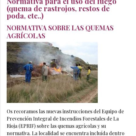
Normativa para el uso del fuego
(quema de rastrojos, restos de
poda, etc..)
NORMATIVA SOBRE LAS QUEMAS
AGRÍCOLAS
Os recoramos las nuevas instrucciones del Equipo de
Prevención Integral de Incendios Forestales de La
Rioja (EPRIF) sobre las quemas agrícolas y su
normativa. La localidad se encuentra incluída dentro