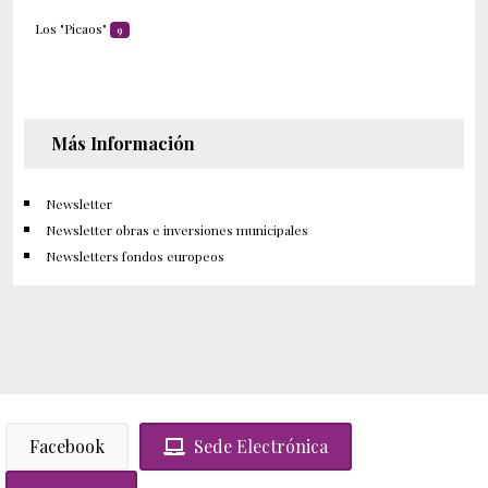
Los "Picaos"
9
Más Información
Newsletter
Newsletter obras e inversiones municipales
Newsletters fondos europeos
Facebook
Sede Electrónica