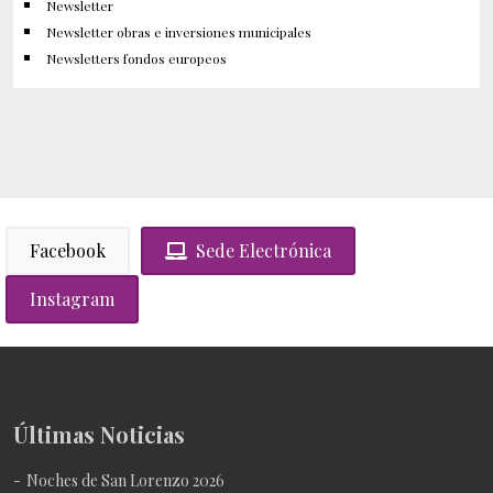
Newsletter
Newsletter obras e inversiones municipales
Newsletters fondos europeos
Facebook
Sede Electrónica
Instagram
Últimas Noticias
Noches de San Lorenzo 2026