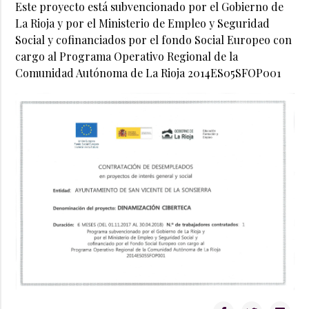
Este proyecto está subvencionado por el Gobierno de
La Rioja y por el Ministerio de Empleo y Seguridad
Social y cofinanciados por el fondo Social Europeo con
cargo al Programa Operativo Regional de la
Comunidad Autónoma de La Rioja 2014ES05SFOP001