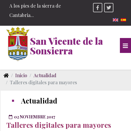
A los pies de la sierra de
Cantabria...
Seleccio
San Vicente de la
Sonsierra
Inicio
Actualidad
Talleres digitales para mayores
Actualidad
02 NOVIEMBRE 2017
Talleres digitales para mayores