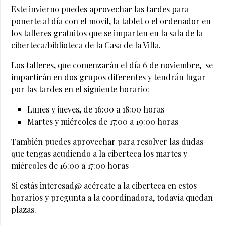
Este invierno puedes aprovechar las tardes para
ponerte al día con el movil, la tablet o el ordenador en
los talleres gratuitos que se imparten en la sala de la
ciberteca/biblioteca de la Casa de la Villa.
Los talleres, que comenzarán el día 6 de noviembre, se
impartirán en dos grupos diferentes y tendrán lugar
por las tardes en el siguiente horario:
Lunes y jueves, de 16:00 a 18:00 horas
Martes y miércoles de 17:00 a 19:00 horas
También puedes aprovechar para resolver las dudas
que tengas acudiendo a la ciberteca los martes y
miércoles de 16:00 a 17:00 horas
Si estás interesad@ acércate a la ciberteca en estos
horarios y pregunta a la coordinadora, todavía quedan
plazas.