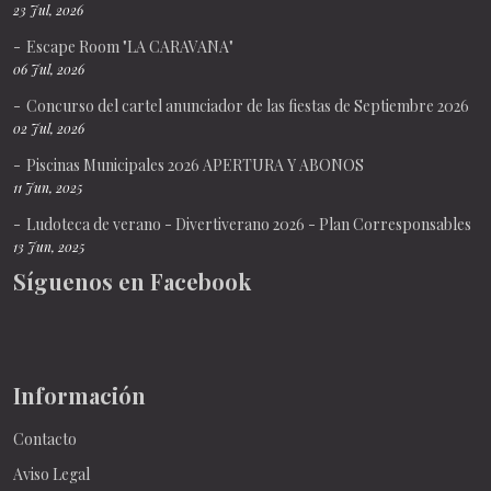
23 Jul, 2026
Escape Room "LA CARAVANA"
06 Jul, 2026
Concurso del cartel anunciador de las fiestas de Septiembre 2026
02 Jul, 2026
Piscinas Municipales 2026 APERTURA Y ABONOS
11 Jun, 2025
Ludoteca de verano - Divertiverano 2026 - Plan Corresponsables
13 Jun, 2025
Síguenos en Facebook
Información
Contacto
Aviso Legal