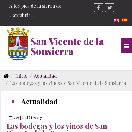
A los pies de la sierra de
Cantabria...
Seleccio
San Vicente de la
Sonsierra
Inicio
Actualidad
Las bodegas y los vinos de San Vicente de la Sonsierra
Actualidad
07 JULIO 2017
Las bodegas y los vinos de San