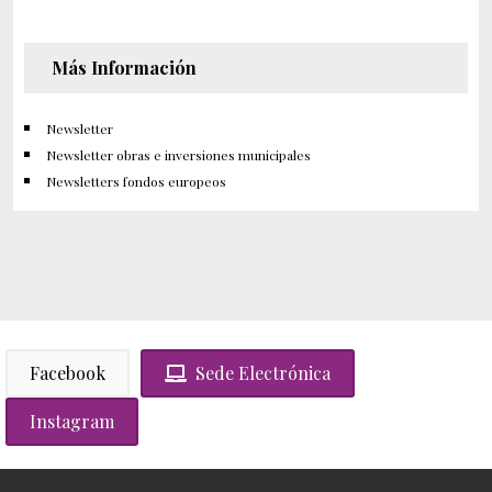
Más Información
Newsletter
Newsletter obras e inversiones municipales
Newsletters fondos europeos
Facebook
Sede Electrónica
Instagram