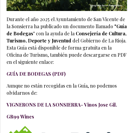
Durante el año 2025 el Ayuntamiento de San Vicente de
la Sonsierra ha publicado un documento llamado
"Guía
de Bodegas
" con la ayuda de
la
Consejería de Cultura,
Turismo, Deporte y Juventud
del Gobierno de La Rioja.
Esta Guía está disponible de forma gratuita en la
Oficina de Turismo, también puede descargarse en PDF
en el siguiente enlace:
GUÍA DE BODEGAS (PDF)
Aunque no están recogidas en la Guía, no podemos
olvidarnos de:
VIGNERONS DE LA SONSIERRA- Vinos Jose Gil.
GR99 Wines