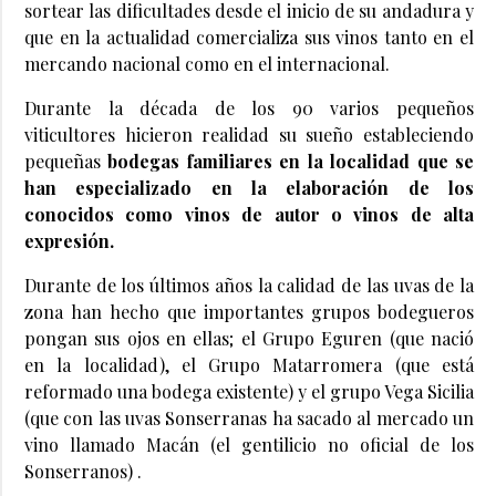
sortear las dificultades desde el inicio de su andadura y
que en la actualidad comercializa sus vinos tanto en el
mercando nacional como en el internacional.
Durante la década de los 90 varios pequeños
viticultores hicieron realidad su sueño estableciendo
pequeñas
bodegas familiares en la localidad que se
han especializado en la elaboración de los
conocidos como vinos de autor o vinos de alta
expresión.
Durante de los últimos años la calidad de las uvas de la
zona han hecho que importantes grupos bodegueros
pongan sus ojos en ellas; el Grupo Eguren (que nació
en la localidad), el Grupo Matarromera (que está
reformado una bodega existente) y el grupo Vega Sicilia
(que con las uvas Sonserranas ha sacado al mercado un
vino llamado Macán (el gentilicio no oficial de los
Sonserranos) .