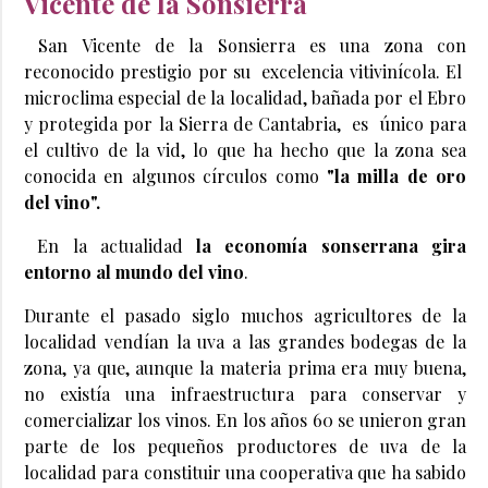
Vicente de la Sonsierra
San Vicente de la Sonsierra es una zona con
reconocido prestigio por su excelencia vitivinícola. El
microclima especial de la localidad, bañada por el Ebro
y protegida por la Sierra de Cantabria, es único para
el cultivo de la vid, lo que ha hecho que la zona sea
conocida en algunos círculos como
"la milla de oro
del vino".
En la actualidad
la economía sonserrana gira
entorno al mundo del vino
.
Durante el pasado siglo muchos agricultores de la
localidad vendían la uva a las grandes bodegas de la
zona, ya que, aunque la materia prima era muy buena,
no existía una infraestructura para conservar y
comercializar los vinos. En los años 60 se unieron gran
parte de los pequeños productores de uva de la
localidad para constituir una cooperativa que ha sabido