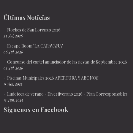
Últimas Noticias
Noches de San Lorenzo 2026
23 Jul, 2026
Escape Room "LA CARAVANA"
06 Jul, 2026
Concurso del cartel anunciador de las fiestas de Septiembre 2026
02 Jul, 2026
Piscinas Municipales 2026 APERTURA Y ABONOS
11 Jun, 2025
Ludoteca de verano - Divertiverano 2026 - Plan Corresponsables
13 Jun, 2025
Síguenos en Facebook