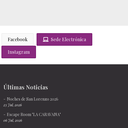
Facebook
Sede Electrónica
Instagram
Últimas Noticias
Noches de San Lorenzo 2026
23 Jul, 2026
Escape Room "LA CARAVANA"
06 Jul, 2026