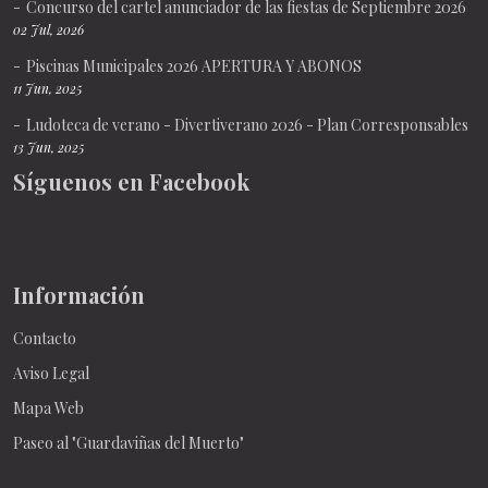
Concurso del cartel anunciador de las fiestas de Septiembre 2026
02 Jul, 2026
Piscinas Municipales 2026 APERTURA Y ABONOS
11 Jun, 2025
Ludoteca de verano - Divertiverano 2026 - Plan Corresponsables
13 Jun, 2025
Síguenos en Facebook
Información
Contacto
Aviso Legal
Mapa Web
Paseo al "Guardaviñas del Muerto"