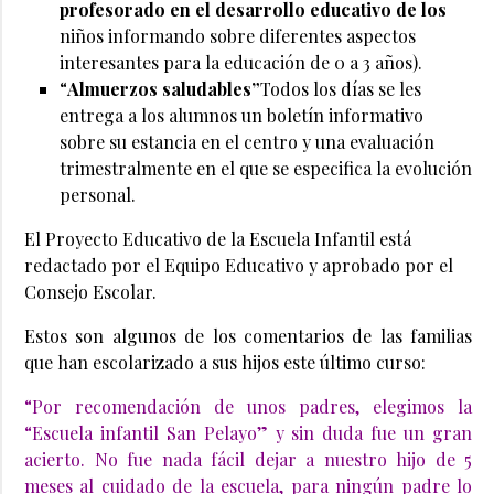
profesorado en el desarrollo educativo de los
niños informando sobre diferentes aspectos
interesantes para la educación de 0 a 3 años).
“
Almuerzos saludables”
Todos los días se les
entrega a los alumnos un boletín informativo
sobre su estancia en el centro y una evaluación
trimestralmente en el que se especifica la evolución
personal.
El Proyecto Educativo de la Escuela Infantil está
redactado por el Equipo Educativo y aprobado por el
Consejo Escolar.
Estos son algunos de los comentarios de las familias
que han escolarizado a sus hijos este último curso:
“Por recomendación de unos padres, elegimos la
“Escuela infantil San Pelayo” y sin duda fue un gran
acierto. No fue nada fácil dejar a nuestro hijo de 5
meses al cuidado de la escuela, para ningún padre lo