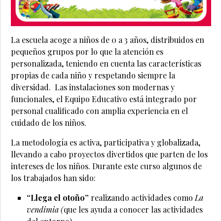
La escuela acoge a niños de 0 a 3 años, distribuidos en
pequeños grupos por lo que la atención es
personalizada, teniendo en cuenta las características
propias de cada niño y respetando siempre la
diversidad. Las instalaciones son modernas y
funcionales, el Equipo Educativo está integrado por
personal cualificado con amplia experiencia en el
cuidado de los niños.
La metodología es activa, participativa y globalizada,
llevando a cabo proyectos divertidos que parten de los
intereses de los niños. Durante este curso algunos de
los trabajados han sido:
“Llega el otoño”
realizando actividades como
La
vendimia (
que les ayuda a conocer las actividades