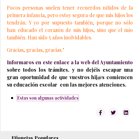
Pocos personas suelen tener recuerdos nítidos de la
primera infancia, pero estoy segura de que mis hijos los
tendrán. Y yo por supuesto también, porque no sólo
han educado el corazón de mis hijos, sino que el mío
también. Han sido 5 años inolvidables.
Gracias, gracias, gracias."
Informaros en este enlace a la web del Ayuntamiento
sobre todos los trámites, y no dejéis escapar una
gran oportunidad de que vuestros hij@s comiencen
su educación escolar con las mejores atenciones.
Estas son algunas actividades
Etiquetas Populares