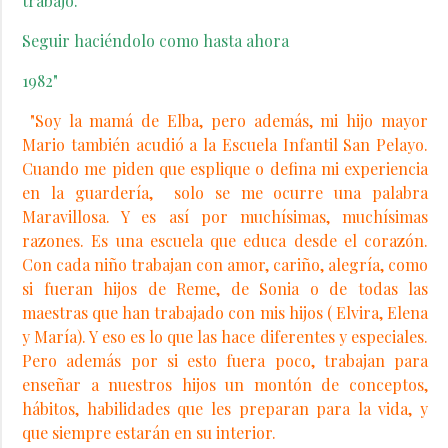
trabajo.
Seguir haciéndolo como hasta ahora
1982"
"Soy la mamá de Elba, pero además, mi hijo mayor
Mario también acudió a la Escuela Infantil San Pelayo.
Cuando me piden que esplique o defina mi experiencia
en la guardería, solo se me ocurre una palabra
Maravillosa. Y es así por muchísimas, muchísimas
razones. Es una escuela que educa desde el corazón.
Con cada niño trabajan con amor, cariño, alegría, como
si fueran hijos de Reme, de Sonia o de todas las
maestras que han trabajado con mis hijos ( Elvira, Elena
y María). Y eso es lo que las hace diferentes y especiales.
Pero además por si esto fuera poco, trabajan para
enseñar a nuestros hijos un montón de conceptos,
hábitos, habilidades que les preparan para la vida, y
que siempre estarán en su interior.