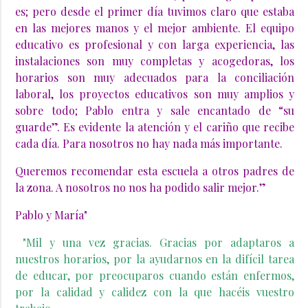
es; pero desde el primer día tuvimos claro que estaba
en las mejores manos y el mejor ambiente. El equipo
educativo es profesional y con larga experiencia, las
instalaciones son muy completas y acogedoras, los
horarios son muy adecuados para la conciliación
laboral, los proyectos educativos son muy amplios y
sobre todo; Pablo entra y sale encantado de “su
guarde”. Es evidente la atención y el cariño que recibe
cada día. Para nosotros no hay nada más importante.
Queremos recomendar esta escuela a otros padres de
la zona. A nosotros no nos ha podido salir mejor.”
Pablo y María"
"Mil y una vez gracias. Gracias por adaptaros a
nuestros horarios, por la ayudarnos en la difícil tarea
de educar, por preocuparos cuando están enfermos,
por la calidad y calidez con la que hacéis vuestro