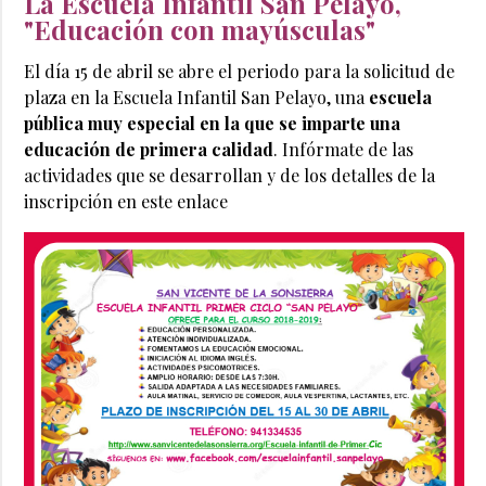
La Escuela Infantil San Pelayo,
"Educación con mayúsculas"
El día 15 de abril se abre el periodo para la solicitud de
plaza en la Escuela Infantil San Pelayo, una
escuela
pública muy especial en la que se imparte una
educación de primera calidad
. Infórmate de las
actividades que se desarrollan y de los detalles de la
inscripción en este enlace