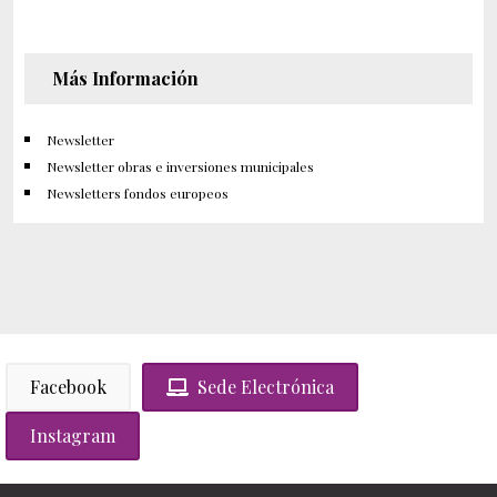
Más Información
Newsletter
Newsletter obras e inversiones municipales
Newsletters fondos europeos
Facebook
Sede Electrónica
Instagram