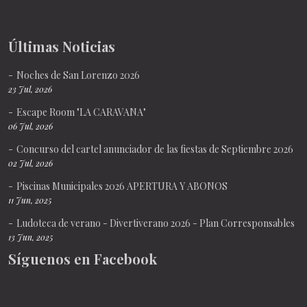
Últimas Noticias
Noches de San Lorenzo 2026
23 Jul, 2026
Escape Room "LA CARAVANA"
06 Jul, 2026
Concurso del cartel anunciador de las fiestas de Septiembre 2026
02 Jul, 2026
Piscinas Municipales 2026 APERTURA Y ABONOS
11 Jun, 2025
Ludoteca de verano - Divertiverano 2026 - Plan Corresponsables
13 Jun, 2025
Síguenos en Facebook