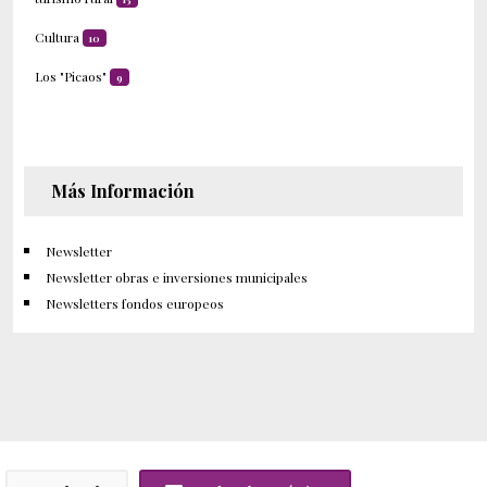
Cultura
10
Los "Picaos"
9
Más Información
Newsletter
Newsletter obras e inversiones municipales
Newsletters fondos europeos