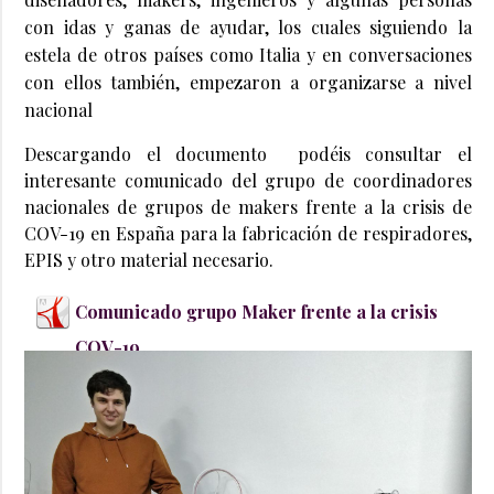
con idas y ganas de ayudar, los cuales siguiendo la
estela de otros países como Italia y en conversaciones
con ellos también, empezaron a organizarse a nivel
nacional
Descargando el documento podéis consultar el
interesante comunicado del grupo de coordinadores
nacionales de grupos de makers frente a la crisis de
COV-19 en España para la fabricación de respiradores,
EPIS y otro material necesario.
Comunicado grupo Maker frente a la crisis
COV-19