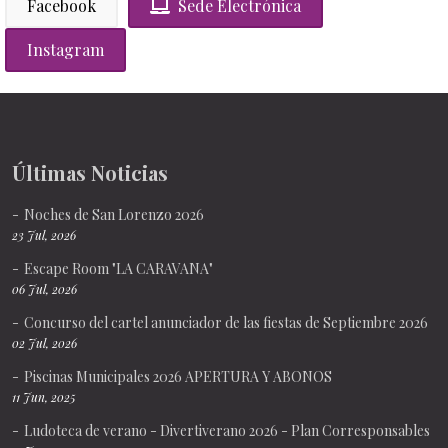
Facebook
Sede Electrónica
Instagram
Últimas Noticias
Noches de San Lorenzo 2026
23 Jul, 2026
Escape Room "LA CARAVANA"
06 Jul, 2026
Concurso del cartel anunciador de las fiestas de Septiembre 2026
02 Jul, 2026
Piscinas Municipales 2026 APERTURA Y ABONOS
11 Jun, 2025
Ludoteca de verano - Divertiverano 2026 - Plan Corresponsables