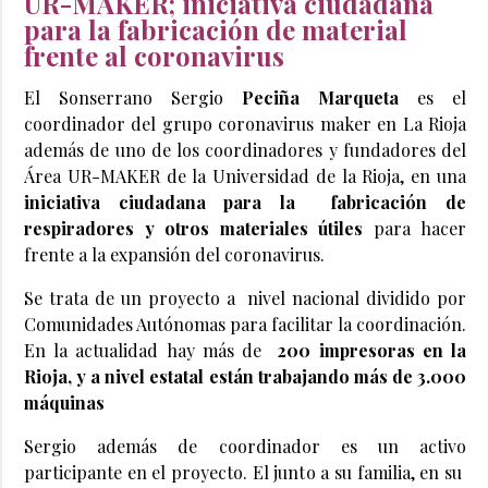
UR-MAKER; iniciativa ciudadana
para la fabricación de material
frente al coronavirus
El Sonserrano Sergio
Peciña Marqueta
es el
coordinador del grupo coronavirus maker en La Rioja
además de uno de los coordinadores y fundadores del
Área UR-MAKER de la Universidad de la Rioja, en una
iniciativa ciudadana para la fabricación de
respiradores y otros materiales útiles
para hacer
frente a la expansión del coronavirus.
Se trata de un proyecto a nivel nacional dividido por
Comunidades Autónomas para facilitar la coordinación.
En la actualidad hay más de
200 impresoras en la
Rioja, y a nivel estatal están trabajando más de 3.000
máquinas
Sergio además de coordinador es un activo
participante en el proyecto. El junto a su familia, en su