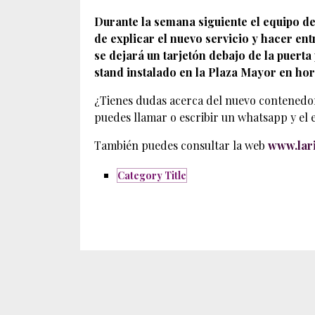
Durante la semana siguiente el equipo de
de explicar el nuevo servicio y hacer ent
se dejará un tarjetón debajo de la puerta
stand instalado en la Plaza Mayor en hor
¿Tienes dudas acerca del nuevo contenedo
puedes llamar o escribir un whatsapp y el 
También puedes consultar la web
www.lari
Category Title