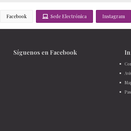
Facebook
Sede Electrónica
Instagram
Síguenos en Facebook
In
Con
Avi
Ma
Pas