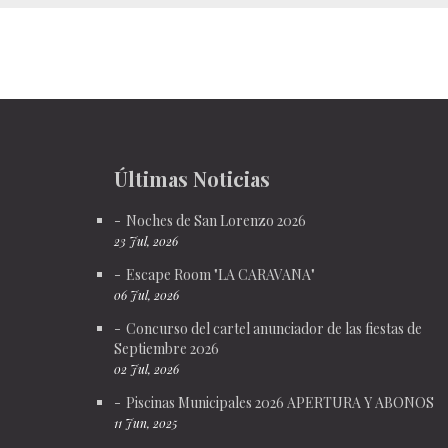
Últimas Noticias
Noches de San Lorenzo 2026
23 Jul, 2026
Escape Room "LA CARAVANA"
06 Jul, 2026
Concurso del cartel anunciador de las fiestas de
Septiembre 2026
02 Jul, 2026
Piscinas Municipales 2026 APERTURA Y ABONOS
11 Jun, 2025