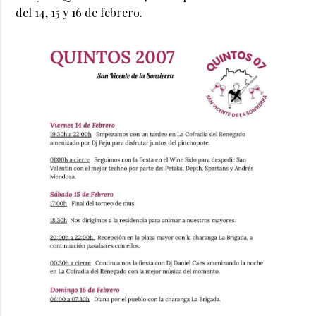
del 14, 15 y 16 de febrero.