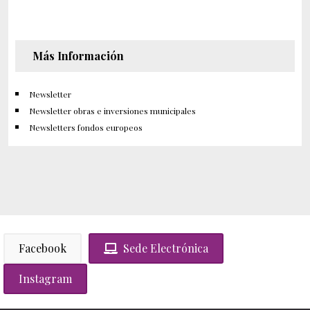
Más Información
Newsletter
Newsletter obras e inversiones municipales
Newsletters fondos europeos
Facebook
Sede Electrónica
Instagram