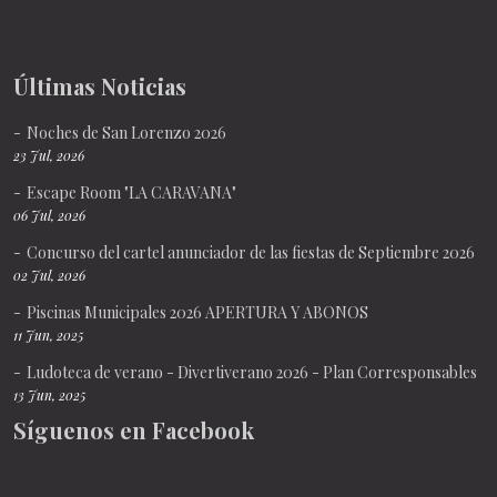
Últimas Noticias
Noches de San Lorenzo 2026
23 Jul, 2026
Escape Room "LA CARAVANA"
06 Jul, 2026
Concurso del cartel anunciador de las fiestas de Septiembre 2026
02 Jul, 2026
Piscinas Municipales 2026 APERTURA Y ABONOS
11 Jun, 2025
Ludoteca de verano - Divertiverano 2026 - Plan Corresponsables
13 Jun, 2025
Síguenos en Facebook