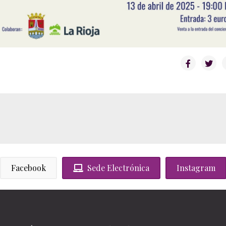
Facebook
Sede Electrónica
Instagram