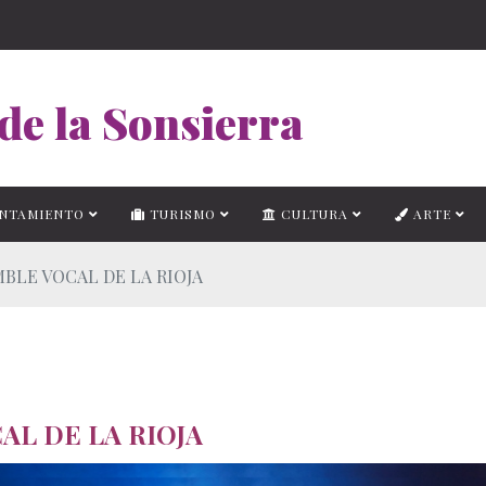
de la Sonsierra
NTAMIENTO
TURISMO
CULTURA
ARTE
AMBLE VOCAL DE LA RIOJA
CAL DE LA RIOJA