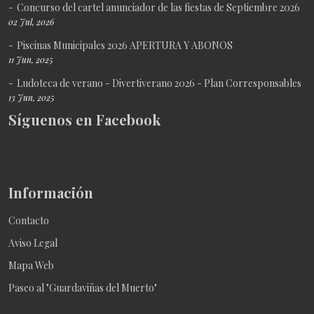
Concurso del cartel anunciador de las fiestas de Septiembre 2026
02 Jul, 2026
Piscinas Municipales 2026 APERTURA Y ABONOS
11 Jun, 2025
Ludoteca de verano - Divertiverano 2026 - Plan Corresponsables
13 Jun, 2025
Síguenos en Facebook
Información
Contacto
Aviso Legal
Mapa Web
Paseo al "Guardaviñas del Muerto"