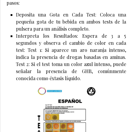
pasos:
Deposita una Gota en Cada Test: Coloca una
pequeña gota de tu bebida en ambos tests de la
pulsera para un análisis completo.
Interpreta los Resultados: Espera de 3 a 5
segundos y observa el cambio de color en cada
test: Test 1: Si aparece un aro naranja intenso,
indica la presencia de drogas basadas en aminas.
Test 2: Si el test toma un color azul intenso, puede
señalar la presencia de GHB, comúnmente
conocida como éxtasis líquido.