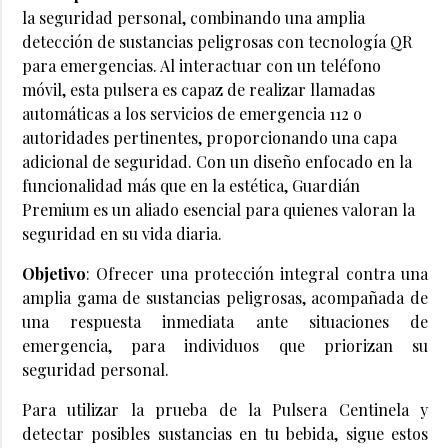
la seguridad personal, combinando una amplia
detección de sustancias peligrosas con tecnología QR
para emergencias. Al interactuar con un teléfono
móvil, esta pulsera es capaz de realizar llamadas
automáticas a los servicios de emergencia 112 o
autoridades pertinentes, proporcionando una capa
adicional de seguridad. Con un diseño enfocado en la
funcionalidad más que en la estética, Guardián
Premium es un aliado esencial para quienes valoran la
seguridad en su vida diaria.
Objetivo
: Ofrecer una protección integral contra una
amplia gama de sustancias peligrosas, acompañada de
una respuesta inmediata ante situaciones de
emergencia, para individuos que priorizan su
seguridad personal.
Para utilizar la prueba de la Pulsera Centinela y
detectar posibles sustancias en tu bebida, sigue estos