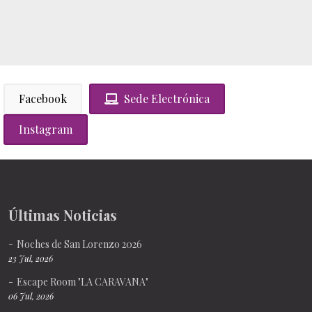
Facebook
Sede Electrónica
Instagram
Últimas Noticias
Noches de San Lorenzo 2026
23 Jul, 2026
Escape Room "LA CARAVANA"
06 Jul, 2026