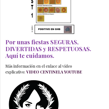
Por unas fiestas SEGURAS,
DIVERTIDAS y RESPETUOSAS.
Aquí te cuidamos.
Más información en el enlace al vídeo
explicativo:
VIDEO CENTINELA YOUTUBE