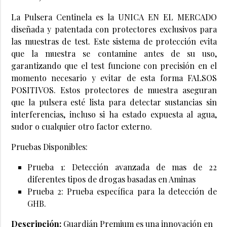
La Pulsera Centinela es la UNICA EN EL MERCADO
diseñada y patentada con protectores exclusivos para
las muestras de test. Este sistema de protección evita
que la muestra se contamine antes de su uso,
garantizando que el test funcione con precisión en el
momento necesario y evitar de esta forma FALSOS
POSITIVOS. Estos protectores de muestra aseguran
que la pulsera esté lista para detectar sustancias sin
interferencias, incluso si ha estado expuesta al agua,
sudor o cualquier otro factor externo.
Pruebas Disponibles:
Prueba 1: Detección avanzada de mas de 22
diferentes tipos de drogas basadas en Aminas
Prueba 2: Prueba específica para la detección de
GHB.
Descripción:
Guardián Premium es una innovación en