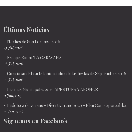
Últimas Noticias
Noches de San Lorenzo 2026
23 Jul, 2026
Escape Room "LA CARAVANA"
06 Jul, 2026
Concurso del cartel anunciador de las fiestas de Septiembre 2026
02 Jul, 2026
Piscinas Municipales 2026 APERTURA Y ABONOS
11 Jun, 2025
Ludoteca de verano - Divertiverano 2026 - Plan Corresponsables
13 Jun, 2025
Síguenos en Facebook