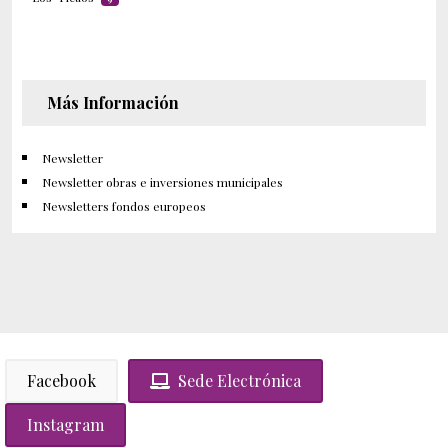
Más Información
Newsletter
Newsletter obras e inversiones municipales
Newsletters fondos europeos
Facebook
Sede Electrónica
Instagram