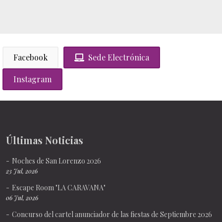
Facebook
Sede Electrónica
Instagram
Últimas Noticias
Noches de San Lorenzo 2026
23 Jul, 2026
Escape Room "LA CARAVANA"
06 Jul, 2026
Concurso del cartel anunciador de las fiestas de Septiembre 2026