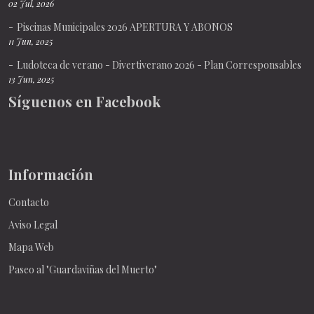
02 Jul, 2026
Piscinas Municipales 2026 APERTURA Y ABONOS
11 Jun, 2025
Ludoteca de verano - Divertiverano 2026 - Plan Corresponsables
13 Jun, 2025
Síguenos en Facebook
Información
Contacto
Aviso Legal
Mapa Web
Paseo al "Guardaviñas del Muerto"