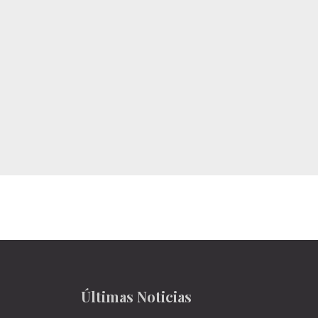
Últimas Noticias