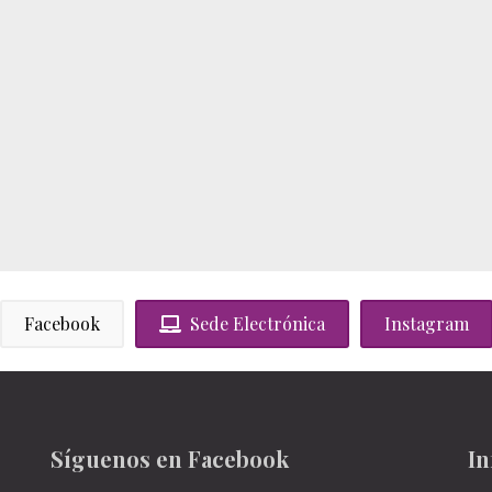
Facebook
Sede Electrónica
Instagram
Síguenos en Facebook
In