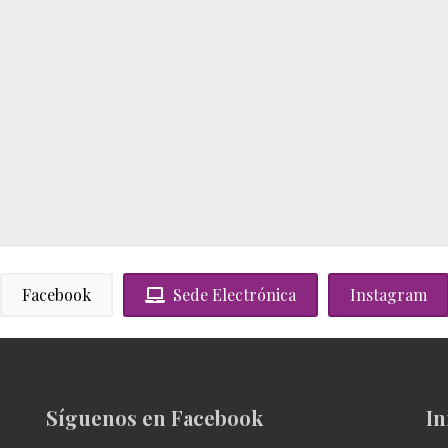
Facebook
Sede Electrónica
Instagram
Síguenos en Facebook
In