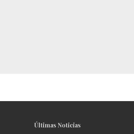
Últimas Noticias