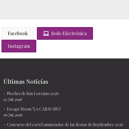
Facebook
Sede Electrónica
Instagram
Últimas Noticias
Noches de San Lorenzo 2026
23 Jul, 2026
Escape Room "LA CARAVANA"
06 Jul, 2026
Concurso del cartel anunciador de las fiestas de Septiembre 2026