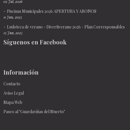
02 Jul, 2026
Piscinas Municipales 2026 APERTURA Y ABONOS
11 Jun, 2025
Ludoteca de verano - Divertiverano 2026 - Plan Corresponsables
13 Jun, 2025
Síguenos en Facebook
Información
Contacto
Aviso Legal
Mapa Web
Paseo al "Guardaviñas del Muerto"