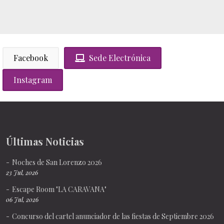
Facebook
Sede Electrónica
Instagram
Últimas Noticias
Noches de San Lorenzo 2026
23 Jul, 2026
Escape Room "LA CARAVANA"
06 Jul, 2026
Concurso del cartel anunciador de las fiestas de Septiembre 2026